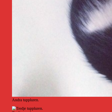
Andra tuppluren.