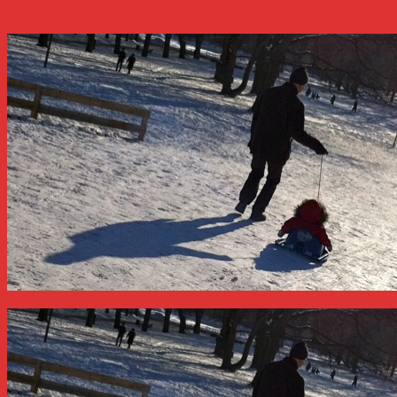
Bloggerier