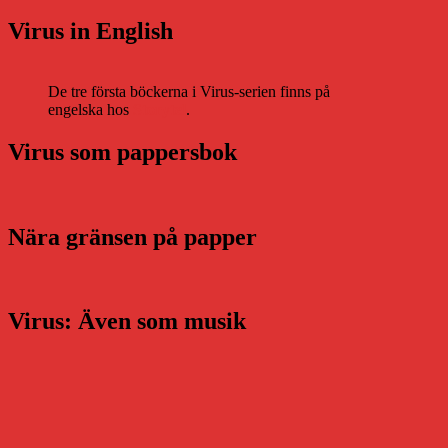
Virus in English
De tre första böckerna i Virus-serien finns på
engelska hos
Storytel
.
Virus som pappersbok
Nära gränsen på papper
Virus: Även som musik