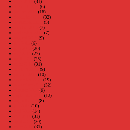
mars 2016
(31)
februari 2016
(6)
januari 2016
(16)
december 2015
(32)
november 2015
(5)
oktober 2015
(7)
september 2015
(7)
augusti 2015
(9)
juli 2015
(6)
juni 2015
(26)
maj 2015
(27)
april 2015
(25)
mars 2015
(31)
februari 2015
(9)
januari 2015
(10)
december 2014
(19)
november 2014
(32)
oktober 2014
(9)
september 2014
(12)
augusti 2014
(8)
juli 2014
(10)
juni 2014
(14)
maj 2014
(31)
april 2014
(30)
mars 2014
(31)