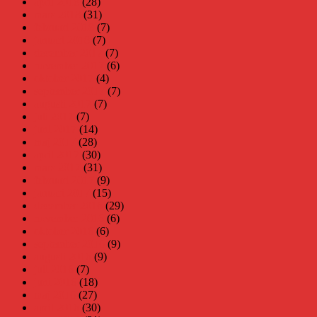
april 2018
(28)
mars 2018
(31)
februari 2018
(7)
januari 2018
(7)
december 2017
(7)
november 2017
(6)
oktober 2017
(4)
september 2017
(7)
augusti 2017
(7)
juli 2017
(7)
juni 2017
(14)
maj 2017
(28)
april 2017
(30)
mars 2017
(31)
februari 2017
(9)
januari 2017
(15)
december 2016
(29)
november 2016
(6)
oktober 2016
(6)
september 2016
(9)
augusti 2016
(9)
juli 2016
(7)
juni 2016
(18)
maj 2016
(27)
april 2016
(30)