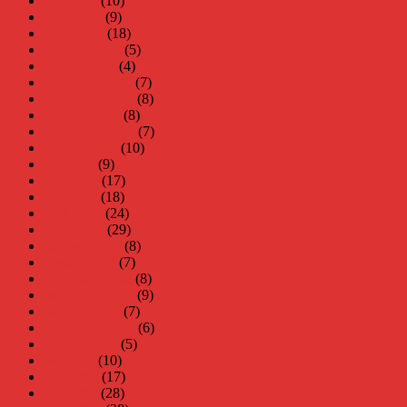
maj 2020
(10)
april 2020
(9)
mars 2020
(18)
februari 2020
(5)
januari 2020
(4)
december 2019
(7)
november 2019
(8)
oktober 2019
(8)
september 2019
(7)
augusti 2019
(10)
juli 2019
(9)
juni 2019
(17)
maj 2019
(18)
april 2019
(24)
mars 2019
(29)
februari 2019
(8)
januari 2019
(7)
december 2018
(8)
november 2018
(9)
oktober 2018
(7)
september 2018
(6)
augusti 2018
(5)
juli 2018
(10)
juni 2018
(17)
maj 2018
(28)