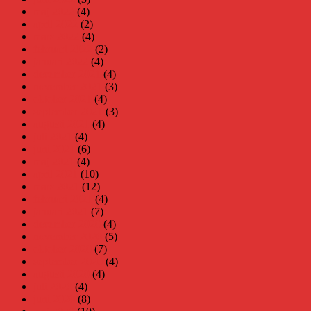
maj 2022
(4)
april 2022
(2)
mars 2022
(4)
februari 2022
(2)
januari 2022
(4)
december 2021
(4)
november 2021
(3)
oktober 2021
(4)
september 2021
(3)
augusti 2021
(4)
juli 2021
(4)
juni 2021
(6)
maj 2021
(4)
april 2021
(10)
mars 2021
(12)
februari 2021
(4)
januari 2021
(7)
december 2020
(4)
november 2020
(5)
oktober 2020
(7)
september 2020
(4)
augusti 2020
(4)
juli 2020
(4)
juni 2020
(8)