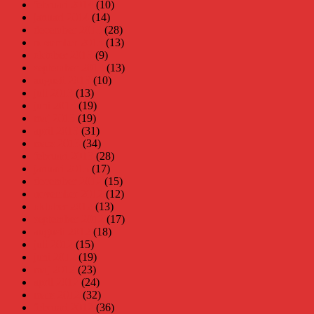
februari 2014
(10)
januari 2014
(14)
december 2013
(28)
november 2013
(13)
oktober 2013
(9)
september 2013
(13)
augusti 2013
(10)
juli 2013
(13)
juni 2013
(19)
maj 2013
(19)
april 2013
(31)
mars 2013
(34)
februari 2013
(28)
januari 2013
(17)
december 2012
(15)
november 2012
(12)
oktober 2012
(13)
september 2012
(17)
augusti 2012
(18)
juli 2012
(15)
juni 2012
(19)
maj 2012
(23)
april 2012
(24)
mars 2012
(32)
februari 2012
(36)