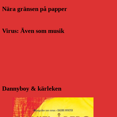
Nära gränsen på papper
Virus: Även som musik
Dannyboy & kärleken