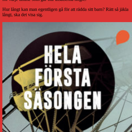
Hur långt kan man egentligen gå för att rädda sitt barn? Rätt så jäkla
långt, ska det visa sig.