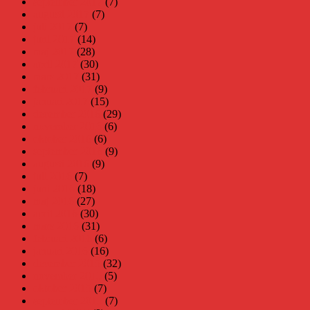
september 2017
(7)
augusti 2017
(7)
juli 2017
(7)
juni 2017
(14)
maj 2017
(28)
april 2017
(30)
mars 2017
(31)
februari 2017
(9)
januari 2017
(15)
december 2016
(29)
november 2016
(6)
oktober 2016
(6)
september 2016
(9)
augusti 2016
(9)
juli 2016
(7)
juni 2016
(18)
maj 2016
(27)
april 2016
(30)
mars 2016
(31)
februari 2016
(6)
januari 2016
(16)
december 2015
(32)
november 2015
(5)
oktober 2015
(7)
september 2015
(7)