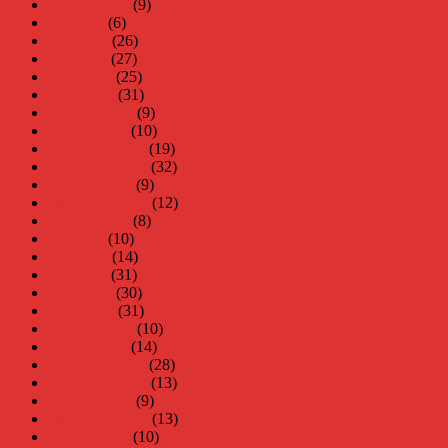
augusti 2015
(9)
juli 2015
(6)
juni 2015
(26)
maj 2015
(27)
april 2015
(25)
mars 2015
(31)
februari 2015
(9)
januari 2015
(10)
december 2014
(19)
november 2014
(32)
oktober 2014
(9)
september 2014
(12)
augusti 2014
(8)
juli 2014
(10)
juni 2014
(14)
maj 2014
(31)
april 2014
(30)
mars 2014
(31)
februari 2014
(10)
januari 2014
(14)
december 2013
(28)
november 2013
(13)
oktober 2013
(9)
september 2013
(13)
augusti 2013
(10)