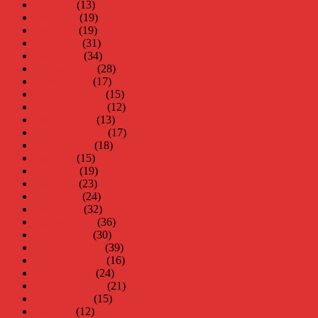
juli 2013
(13)
juni 2013
(19)
maj 2013
(19)
april 2013
(31)
mars 2013
(34)
februari 2013
(28)
januari 2013
(17)
december 2012
(15)
november 2012
(12)
oktober 2012
(13)
september 2012
(17)
augusti 2012
(18)
juli 2012
(15)
juni 2012
(19)
maj 2012
(23)
april 2012
(24)
mars 2012
(32)
februari 2012
(36)
januari 2012
(30)
december 2011
(39)
november 2011
(16)
oktober 2011
(24)
september 2011
(21)
augusti 2011
(15)
juli 2011
(12)