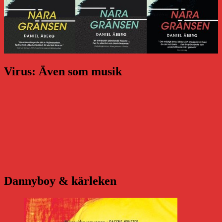
Virus: Även som musik
Dannyboy & kärleken