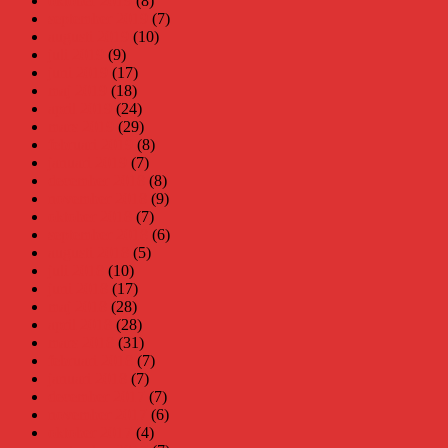
oktober 2019
(8)
september 2019
(7)
augusti 2019
(10)
juli 2019
(9)
juni 2019
(17)
maj 2019
(18)
april 2019
(24)
mars 2019
(29)
februari 2019
(8)
januari 2019
(7)
december 2018
(8)
november 2018
(9)
oktober 2018
(7)
september 2018
(6)
augusti 2018
(5)
juli 2018
(10)
juni 2018
(17)
maj 2018
(28)
april 2018
(28)
mars 2018
(31)
februari 2018
(7)
januari 2018
(7)
december 2017
(7)
november 2017
(6)
oktober 2017
(4)