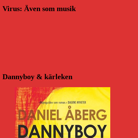
Virus: Även som musik
Dannyboy & kärleken