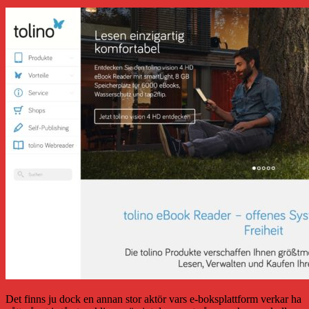
Det finns ju dock en annan stor aktör vars e-boksplattform verkar ha