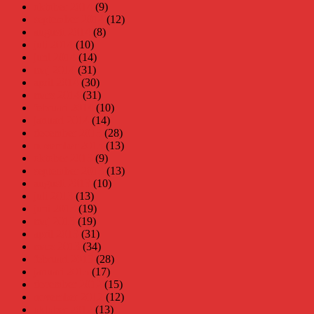
oktober 2014
(9)
september 2014
(12)
augusti 2014
(8)
juli 2014
(10)
juni 2014
(14)
maj 2014
(31)
april 2014
(30)
mars 2014
(31)
februari 2014
(10)
januari 2014
(14)
december 2013
(28)
november 2013
(13)
oktober 2013
(9)
september 2013
(13)
augusti 2013
(10)
juli 2013
(13)
juni 2013
(19)
maj 2013
(19)
april 2013
(31)
mars 2013
(34)
februari 2013
(28)
januari 2013
(17)
december 2012
(15)
november 2012
(12)
oktober 2012
(13)