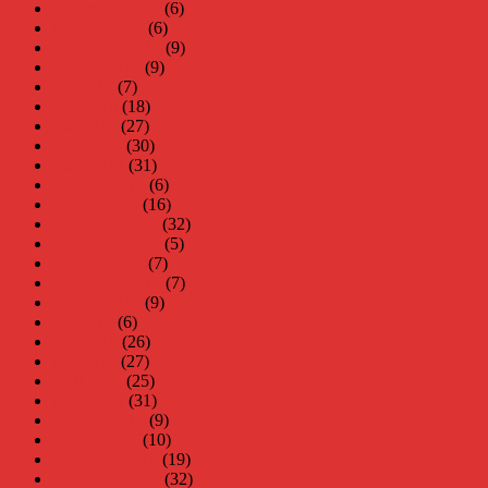
november 2016
(6)
oktober 2016
(6)
september 2016
(9)
augusti 2016
(9)
juli 2016
(7)
juni 2016
(18)
maj 2016
(27)
april 2016
(30)
mars 2016
(31)
februari 2016
(6)
januari 2016
(16)
december 2015
(32)
november 2015
(5)
oktober 2015
(7)
september 2015
(7)
augusti 2015
(9)
juli 2015
(6)
juni 2015
(26)
maj 2015
(27)
april 2015
(25)
mars 2015
(31)
februari 2015
(9)
januari 2015
(10)
december 2014
(19)
november 2014
(32)