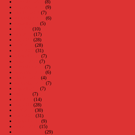
december 2018
(8)
november 2018
(9)
oktober 2018
(7)
september 2018
(6)
augusti 2018
(5)
juli 2018
(10)
juni 2018
(17)
maj 2018
(28)
april 2018
(28)
mars 2018
(31)
februari 2018
(7)
januari 2018
(7)
december 2017
(7)
november 2017
(6)
oktober 2017
(4)
september 2017
(7)
augusti 2017
(7)
juli 2017
(7)
juni 2017
(14)
maj 2017
(28)
april 2017
(30)
mars 2017
(31)
februari 2017
(9)
januari 2017
(15)
december 2016
(29)