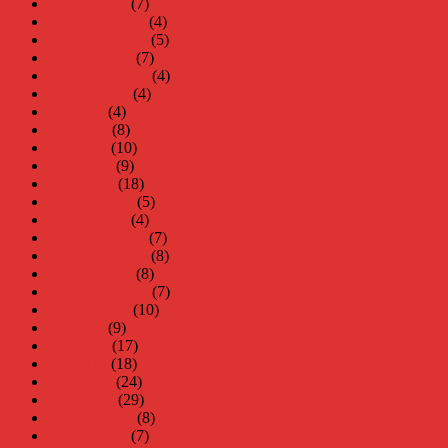
januari 2021
(7)
december 2020
(4)
november 2020
(5)
oktober 2020
(7)
september 2020
(4)
augusti 2020
(4)
juli 2020
(4)
juni 2020
(8)
maj 2020
(10)
april 2020
(9)
mars 2020
(18)
februari 2020
(5)
januari 2020
(4)
december 2019
(7)
november 2019
(8)
oktober 2019
(8)
september 2019
(7)
augusti 2019
(10)
juli 2019
(9)
juni 2019
(17)
maj 2019
(18)
april 2019
(24)
mars 2019
(29)
februari 2019
(8)
januari 2019
(7)