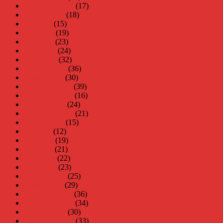
september 2012
(17)
augusti 2012
(18)
juli 2012
(15)
juni 2012
(19)
maj 2012
(23)
april 2012
(24)
mars 2012
(32)
februari 2012
(36)
januari 2012
(30)
december 2011
(39)
november 2011
(16)
oktober 2011
(24)
september 2011
(21)
augusti 2011
(15)
juli 2011
(12)
juni 2011
(19)
maj 2011
(21)
april 2011
(22)
mars 2011
(23)
februari 2011
(25)
januari 2011
(29)
december 2010
(36)
november 2010
(34)
oktober 2010
(30)
september 2010
(33)