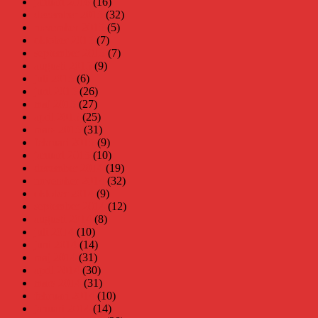
januari 2016
(16)
december 2015
(32)
november 2015
(5)
oktober 2015
(7)
september 2015
(7)
augusti 2015
(9)
juli 2015
(6)
juni 2015
(26)
maj 2015
(27)
april 2015
(25)
mars 2015
(31)
februari 2015
(9)
januari 2015
(10)
december 2014
(19)
november 2014
(32)
oktober 2014
(9)
september 2014
(12)
augusti 2014
(8)
juli 2014
(10)
juni 2014
(14)
maj 2014
(31)
april 2014
(30)
mars 2014
(31)
februari 2014
(10)
januari 2014
(14)