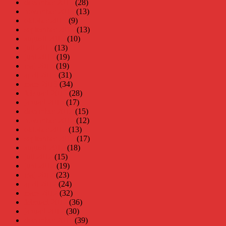
december 2013
(28)
november 2013
(13)
oktober 2013
(9)
september 2013
(13)
augusti 2013
(10)
juli 2013
(13)
juni 2013
(19)
maj 2013
(19)
april 2013
(31)
mars 2013
(34)
februari 2013
(28)
januari 2013
(17)
december 2012
(15)
november 2012
(12)
oktober 2012
(13)
september 2012
(17)
augusti 2012
(18)
juli 2012
(15)
juni 2012
(19)
maj 2012
(23)
april 2012
(24)
mars 2012
(32)
februari 2012
(36)
januari 2012
(30)
december 2011
(39)