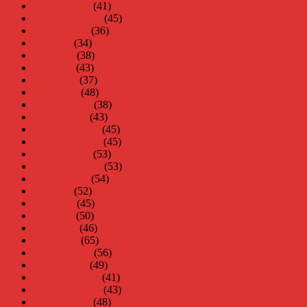
oktober 2009
(41)
september 2009
(45)
augusti 2009
(36)
juli 2009
(34)
juni 2009
(38)
maj 2009
(43)
april 2009
(37)
mars 2009
(48)
februari 2009
(38)
januari 2009
(43)
december 2008
(45)
november 2008
(45)
oktober 2008
(53)
september 2008
(53)
augusti 2008
(54)
juli 2008
(52)
juni 2008
(45)
maj 2008
(50)
april 2008
(46)
mars 2008
(65)
februari 2008
(56)
januari 2008
(49)
december 2007
(41)
november 2007
(43)
oktober 2007
(48)