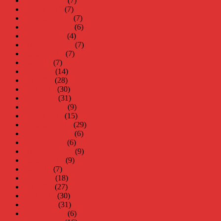
februari 2018
(7)
januari 2018
(7)
december 2017
(7)
november 2017
(6)
oktober 2017
(4)
september 2017
(7)
augusti 2017
(7)
juli 2017
(7)
juni 2017
(14)
maj 2017
(28)
april 2017
(30)
mars 2017
(31)
februari 2017
(9)
januari 2017
(15)
december 2016
(29)
november 2016
(6)
oktober 2016
(6)
september 2016
(9)
augusti 2016
(9)
juli 2016
(7)
juni 2016
(18)
maj 2016
(27)
april 2016
(30)
mars 2016
(31)
februari 2016
(6)