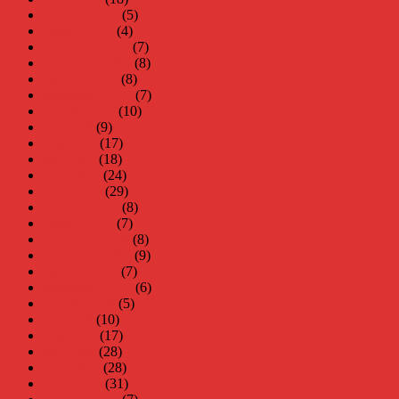
februari 2020
(5)
januari 2020
(4)
december 2019
(7)
november 2019
(8)
oktober 2019
(8)
september 2019
(7)
augusti 2019
(10)
juli 2019
(9)
juni 2019
(17)
maj 2019
(18)
april 2019
(24)
mars 2019
(29)
februari 2019
(8)
januari 2019
(7)
december 2018
(8)
november 2018
(9)
oktober 2018
(7)
september 2018
(6)
augusti 2018
(5)
juli 2018
(10)
juni 2018
(17)
maj 2018
(28)
april 2018
(28)
mars 2018
(31)