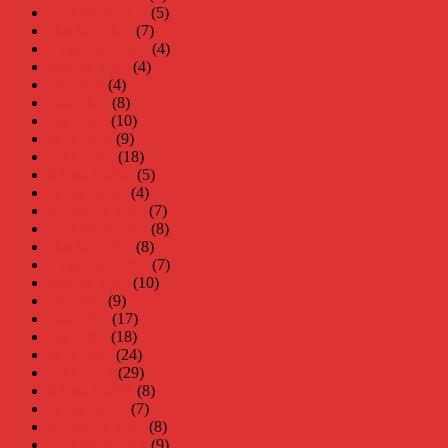
november 2020
(5)
oktober 2020
(7)
september 2020
(4)
augusti 2020
(4)
juli 2020
(4)
juni 2020
(8)
maj 2020
(10)
april 2020
(9)
mars 2020
(18)
februari 2020
(5)
januari 2020
(4)
december 2019
(7)
november 2019
(8)
oktober 2019
(8)
september 2019
(7)
augusti 2019
(10)
juli 2019
(9)
juni 2019
(17)
maj 2019
(18)
april 2019
(24)
mars 2019
(29)
februari 2019
(8)
januari 2019
(7)
december 2018
(8)
november 2018
(9)