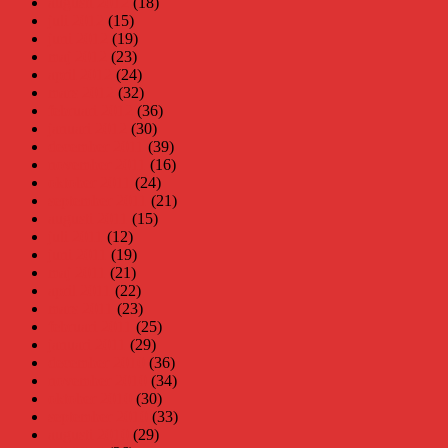
augusti 2012
(18)
juli 2012
(15)
juni 2012
(19)
maj 2012
(23)
april 2012
(24)
mars 2012
(32)
februari 2012
(36)
januari 2012
(30)
december 2011
(39)
november 2011
(16)
oktober 2011
(24)
september 2011
(21)
augusti 2011
(15)
juli 2011
(12)
juni 2011
(19)
maj 2011
(21)
april 2011
(22)
mars 2011
(23)
februari 2011
(25)
januari 2011
(29)
december 2010
(36)
november 2010
(34)
oktober 2010
(30)
september 2010
(33)
augusti 2010
(29)