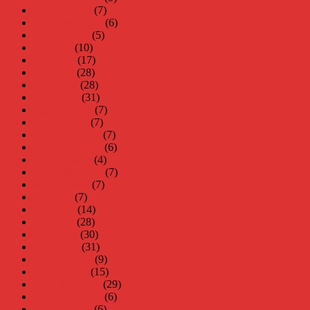
oktober 2018
(7)
september 2018
(6)
augusti 2018
(5)
juli 2018
(10)
juni 2018
(17)
maj 2018
(28)
april 2018
(28)
mars 2018
(31)
februari 2018
(7)
januari 2018
(7)
december 2017
(7)
november 2017
(6)
oktober 2017
(4)
september 2017
(7)
augusti 2017
(7)
juli 2017
(7)
juni 2017
(14)
maj 2017
(28)
april 2017
(30)
mars 2017
(31)
februari 2017
(9)
januari 2017
(15)
december 2016
(29)
november 2016
(6)
oktober 2016
(6)