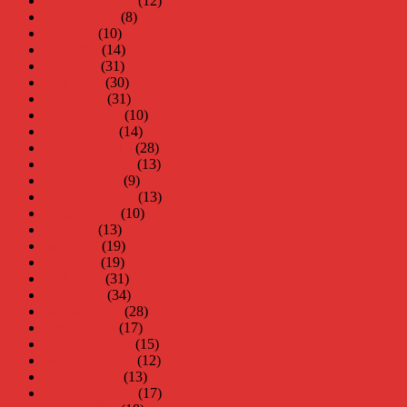
september 2014
(12)
augusti 2014
(8)
juli 2014
(10)
juni 2014
(14)
maj 2014
(31)
april 2014
(30)
mars 2014
(31)
februari 2014
(10)
januari 2014
(14)
december 2013
(28)
november 2013
(13)
oktober 2013
(9)
september 2013
(13)
augusti 2013
(10)
juli 2013
(13)
juni 2013
(19)
maj 2013
(19)
april 2013
(31)
mars 2013
(34)
februari 2013
(28)
januari 2013
(17)
december 2012
(15)
november 2012
(12)
oktober 2012
(13)
september 2012
(17)