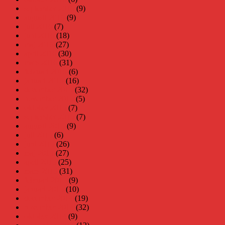
september 2016
(9)
augusti 2016
(9)
juli 2016
(7)
juni 2016
(18)
maj 2016
(27)
april 2016
(30)
mars 2016
(31)
februari 2016
(6)
januari 2016
(16)
december 2015
(32)
november 2015
(5)
oktober 2015
(7)
september 2015
(7)
augusti 2015
(9)
juli 2015
(6)
juni 2015
(26)
maj 2015
(27)
april 2015
(25)
mars 2015
(31)
februari 2015
(9)
januari 2015
(10)
december 2014
(19)
november 2014
(32)
oktober 2014
(9)