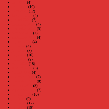
maj 2021
(4)
april 2021
(10)
mars 2021
(12)
februari 2021
(4)
januari 2021
(7)
december 2020
(4)
november 2020
(5)
oktober 2020
(7)
september 2020
(4)
augusti 2020
(4)
juli 2020
(4)
juni 2020
(8)
maj 2020
(10)
april 2020
(9)
mars 2020
(18)
februari 2020
(5)
januari 2020
(4)
december 2019
(7)
november 2019
(8)
oktober 2019
(8)
september 2019
(7)
augusti 2019
(10)
juli 2019
(9)
juni 2019
(17)
maj 2019
(18)