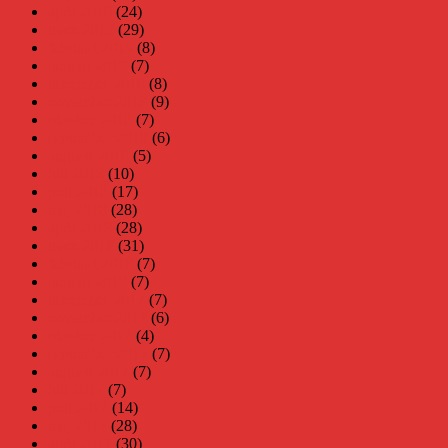
april 2019
(24)
mars 2019
(29)
februari 2019
(8)
januari 2019
(7)
december 2018
(8)
november 2018
(9)
oktober 2018
(7)
september 2018
(6)
augusti 2018
(5)
juli 2018
(10)
juni 2018
(17)
maj 2018
(28)
april 2018
(28)
mars 2018
(31)
februari 2018
(7)
januari 2018
(7)
december 2017
(7)
november 2017
(6)
oktober 2017
(4)
september 2017
(7)
augusti 2017
(7)
juli 2017
(7)
juni 2017
(14)
maj 2017
(28)
april 2017
(30)