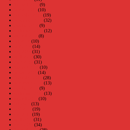
februari 2015
(9)
januari 2015
(10)
december 2014
(19)
november 2014
(32)
oktober 2014
(9)
september 2014
(12)
augusti 2014
(8)
juli 2014
(10)
juni 2014
(14)
maj 2014
(31)
april 2014
(30)
mars 2014
(31)
februari 2014
(10)
januari 2014
(14)
december 2013
(28)
november 2013
(13)
oktober 2013
(9)
september 2013
(13)
augusti 2013
(10)
juli 2013
(13)
juni 2013
(19)
maj 2013
(19)
april 2013
(31)
mars 2013
(34)
februari 2013
(28)