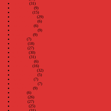
mars 2017
(31)
februari 2017
(9)
januari 2017
(15)
december 2016
(29)
november 2016
(6)
oktober 2016
(6)
september 2016
(9)
augusti 2016
(9)
juli 2016
(7)
juni 2016
(18)
maj 2016
(27)
april 2016
(30)
mars 2016
(31)
februari 2016
(6)
januari 2016
(16)
december 2015
(32)
november 2015
(5)
oktober 2015
(7)
september 2015
(7)
augusti 2015
(9)
juli 2015
(6)
juni 2015
(26)
maj 2015
(27)
april 2015
(25)
mars 2015
(31)