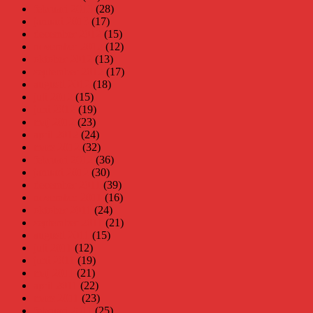
februari 2013
(28)
januari 2013
(17)
december 2012
(15)
november 2012
(12)
oktober 2012
(13)
september 2012
(17)
augusti 2012
(18)
juli 2012
(15)
juni 2012
(19)
maj 2012
(23)
april 2012
(24)
mars 2012
(32)
februari 2012
(36)
januari 2012
(30)
december 2011
(39)
november 2011
(16)
oktober 2011
(24)
september 2011
(21)
augusti 2011
(15)
juli 2011
(12)
juni 2011
(19)
maj 2011
(21)
april 2011
(22)
mars 2011
(23)
februari 2011
(25)