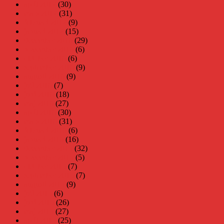
april 2017
(30)
mars 2017
(31)
februari 2017
(9)
januari 2017
(15)
december 2016
(29)
november 2016
(6)
oktober 2016
(6)
september 2016
(9)
augusti 2016
(9)
juli 2016
(7)
juni 2016
(18)
maj 2016
(27)
april 2016
(30)
mars 2016
(31)
februari 2016
(6)
januari 2016
(16)
december 2015
(32)
november 2015
(5)
oktober 2015
(7)
september 2015
(7)
augusti 2015
(9)
juli 2015
(6)
juni 2015
(26)
maj 2015
(27)
april 2015
(25)