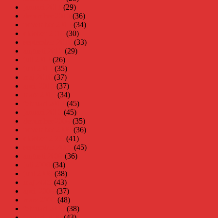
januari 2011
(29)
december 2010
(36)
november 2010
(34)
oktober 2010
(30)
september 2010
(33)
augusti 2010
(29)
juli 2010
(26)
juni 2010
(35)
maj 2010
(37)
april 2010
(37)
mars 2010
(34)
februari 2010
(45)
januari 2010
(45)
december 2009
(35)
november 2009
(36)
oktober 2009
(41)
september 2009
(45)
augusti 2009
(36)
juli 2009
(34)
juni 2009
(38)
maj 2009
(43)
april 2009
(37)
mars 2009
(48)
februari 2009
(38)
januari 2009
(43)