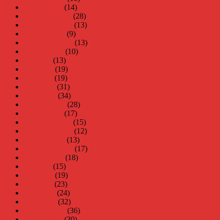
januari 2014
(14)
december 2013
(28)
november 2013
(13)
oktober 2013
(9)
september 2013
(13)
augusti 2013
(10)
juli 2013
(13)
juni 2013
(19)
maj 2013
(19)
april 2013
(31)
mars 2013
(34)
februari 2013
(28)
januari 2013
(17)
december 2012
(15)
november 2012
(12)
oktober 2012
(13)
september 2012
(17)
augusti 2012
(18)
juli 2012
(15)
juni 2012
(19)
maj 2012
(23)
april 2012
(24)
mars 2012
(32)
februari 2012
(36)
januari 2012
(30)