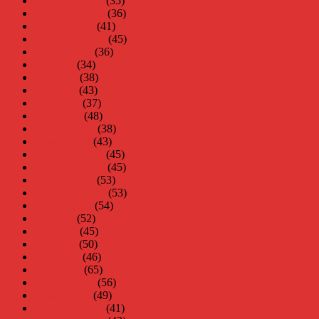
december 2009
(35)
november 2009
(36)
oktober 2009
(41)
september 2009
(45)
augusti 2009
(36)
juli 2009
(34)
juni 2009
(38)
maj 2009
(43)
april 2009
(37)
mars 2009
(48)
februari 2009
(38)
januari 2009
(43)
december 2008
(45)
november 2008
(45)
oktober 2008
(53)
september 2008
(53)
augusti 2008
(54)
juli 2008
(52)
juni 2008
(45)
maj 2008
(50)
april 2008
(46)
mars 2008
(65)
februari 2008
(56)
januari 2008
(49)
december 2007
(41)