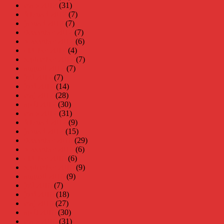
mars 2018
(31)
februari 2018
(7)
januari 2018
(7)
december 2017
(7)
november 2017
(6)
oktober 2017
(4)
september 2017
(7)
augusti 2017
(7)
juli 2017
(7)
juni 2017
(14)
maj 2017
(28)
april 2017
(30)
mars 2017
(31)
februari 2017
(9)
januari 2017
(15)
december 2016
(29)
november 2016
(6)
oktober 2016
(6)
september 2016
(9)
augusti 2016
(9)
juli 2016
(7)
juni 2016
(18)
maj 2016
(27)
april 2016
(30)
mars 2016
(31)