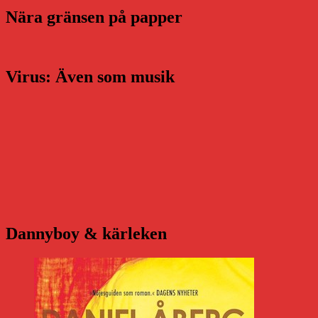
Nära gränsen på papper
Virus: Även som musik
Dannyboy & kärleken