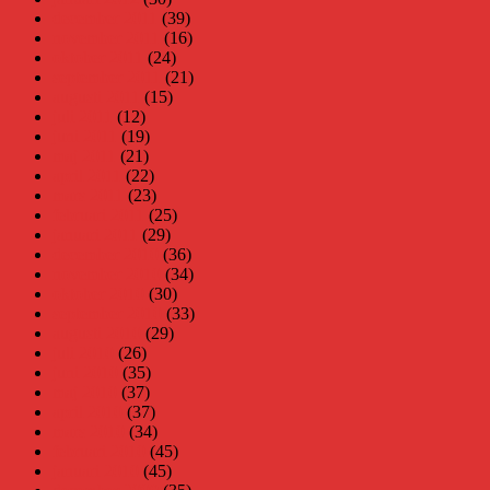
december 2011
(39)
november 2011
(16)
oktober 2011
(24)
september 2011
(21)
augusti 2011
(15)
juli 2011
(12)
juni 2011
(19)
maj 2011
(21)
april 2011
(22)
mars 2011
(23)
februari 2011
(25)
januari 2011
(29)
december 2010
(36)
november 2010
(34)
oktober 2010
(30)
september 2010
(33)
augusti 2010
(29)
juli 2010
(26)
juni 2010
(35)
maj 2010
(37)
april 2010
(37)
mars 2010
(34)
februari 2010
(45)
januari 2010
(45)