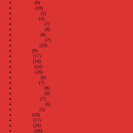
april 2020
(9)
mars 2020
(18)
februari 2020
(5)
januari 2020
(4)
december 2019
(7)
november 2019
(8)
oktober 2019
(8)
september 2019
(7)
augusti 2019
(10)
juli 2019
(9)
juni 2019
(17)
maj 2019
(18)
april 2019
(24)
mars 2019
(29)
februari 2019
(8)
januari 2019
(7)
december 2018
(8)
november 2018
(9)
oktober 2018
(7)
september 2018
(6)
augusti 2018
(5)
juli 2018
(10)
juni 2018
(17)
maj 2018
(28)
april 2018
(28)