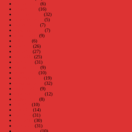
februari 2016
(6)
januari 2016
(16)
december 2015
(32)
november 2015
(5)
oktober 2015
(7)
september 2015
(7)
augusti 2015
(9)
juli 2015
(6)
juni 2015
(26)
maj 2015
(27)
april 2015
(25)
mars 2015
(31)
februari 2015
(9)
januari 2015
(10)
december 2014
(19)
november 2014
(32)
oktober 2014
(9)
september 2014
(12)
augusti 2014
(8)
juli 2014
(10)
juni 2014
(14)
maj 2014
(31)
april 2014
(30)
mars 2014
(31)
februari 2014
(10)