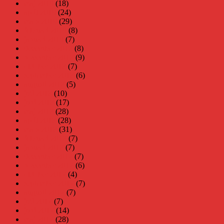
maj 2019
(18)
april 2019
(24)
mars 2019
(29)
februari 2019
(8)
januari 2019
(7)
december 2018
(8)
november 2018
(9)
oktober 2018
(7)
september 2018
(6)
augusti 2018
(5)
juli 2018
(10)
juni 2018
(17)
maj 2018
(28)
april 2018
(28)
mars 2018
(31)
februari 2018
(7)
januari 2018
(7)
december 2017
(7)
november 2017
(6)
oktober 2017
(4)
september 2017
(7)
augusti 2017
(7)
juli 2017
(7)
juni 2017
(14)
maj 2017
(28)