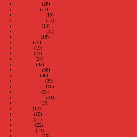
februari 2013
(28)
januari 2013
(17)
december 2012
(15)
november 2012
(12)
oktober 2012
(13)
september 2012
(17)
augusti 2012
(18)
juli 2012
(15)
juni 2012
(19)
maj 2012
(23)
april 2012
(24)
mars 2012
(32)
februari 2012
(36)
januari 2012
(30)
december 2011
(39)
november 2011
(16)
oktober 2011
(24)
september 2011
(21)
augusti 2011
(15)
juli 2011
(12)
juni 2011
(19)
maj 2011
(21)
april 2011
(22)
mars 2011
(23)
februari 2011
(25)