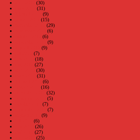
april 2017
(30)
mars 2017
(31)
februari 2017
(9)
januari 2017
(15)
december 2016
(29)
november 2016
(6)
oktober 2016
(6)
september 2016
(9)
augusti 2016
(9)
juli 2016
(7)
juni 2016
(18)
maj 2016
(27)
april 2016
(30)
mars 2016
(31)
februari 2016
(6)
januari 2016
(16)
december 2015
(32)
november 2015
(5)
oktober 2015
(7)
september 2015
(7)
augusti 2015
(9)
juli 2015
(6)
juni 2015
(26)
maj 2015
(27)
april 2015
(25)