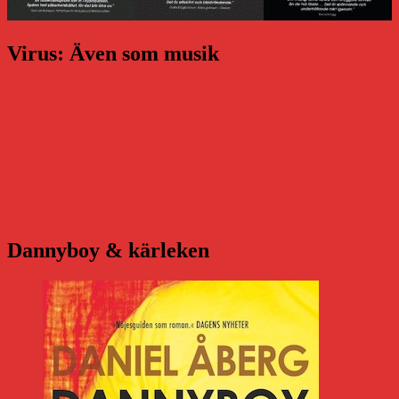
Virus: Även som musik
Dannyboy & kärleken