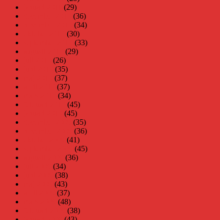
januari 2011
(29)
december 2010
(36)
november 2010
(34)
oktober 2010
(30)
september 2010
(33)
augusti 2010
(29)
juli 2010
(26)
juni 2010
(35)
maj 2010
(37)
april 2010
(37)
mars 2010
(34)
februari 2010
(45)
januari 2010
(45)
december 2009
(35)
november 2009
(36)
oktober 2009
(41)
september 2009
(45)
augusti 2009
(36)
juli 2009
(34)
juni 2009
(38)
maj 2009
(43)
april 2009
(37)
mars 2009
(48)
februari 2009
(38)
januari 2009
(43)