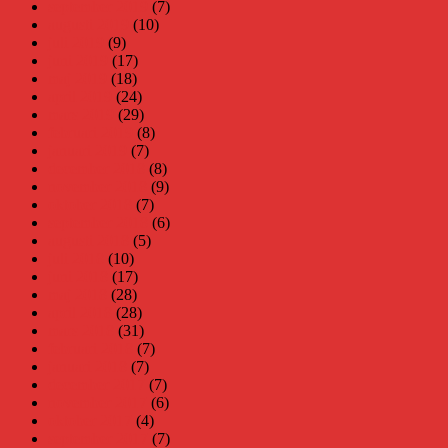
september 2019
(7)
augusti 2019
(10)
juli 2019
(9)
juni 2019
(17)
maj 2019
(18)
april 2019
(24)
mars 2019
(29)
februari 2019
(8)
januari 2019
(7)
december 2018
(8)
november 2018
(9)
oktober 2018
(7)
september 2018
(6)
augusti 2018
(5)
juli 2018
(10)
juni 2018
(17)
maj 2018
(28)
april 2018
(28)
mars 2018
(31)
februari 2018
(7)
januari 2018
(7)
december 2017
(7)
november 2017
(6)
oktober 2017
(4)
september 2017
(7)