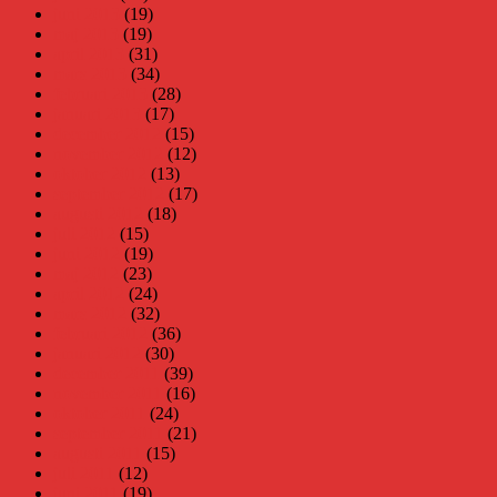
juni 2013
(19)
maj 2013
(19)
april 2013
(31)
mars 2013
(34)
februari 2013
(28)
januari 2013
(17)
december 2012
(15)
november 2012
(12)
oktober 2012
(13)
september 2012
(17)
augusti 2012
(18)
juli 2012
(15)
juni 2012
(19)
maj 2012
(23)
april 2012
(24)
mars 2012
(32)
februari 2012
(36)
januari 2012
(30)
december 2011
(39)
november 2011
(16)
oktober 2011
(24)
september 2011
(21)
augusti 2011
(15)
juli 2011
(12)
juni 2011
(19)