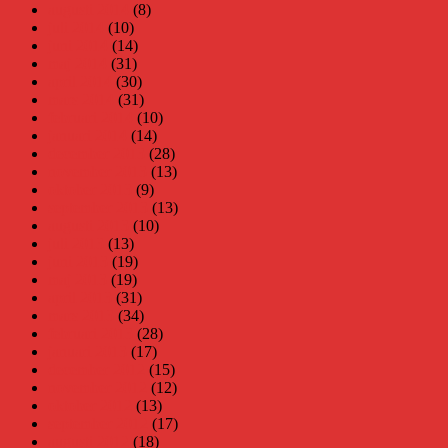
augusti 2014
(8)
juli 2014
(10)
juni 2014
(14)
maj 2014
(31)
april 2014
(30)
mars 2014
(31)
februari 2014
(10)
januari 2014
(14)
december 2013
(28)
november 2013
(13)
oktober 2013
(9)
september 2013
(13)
augusti 2013
(10)
juli 2013
(13)
juni 2013
(19)
maj 2013
(19)
april 2013
(31)
mars 2013
(34)
februari 2013
(28)
januari 2013
(17)
december 2012
(15)
november 2012
(12)
oktober 2012
(13)
september 2012
(17)
augusti 2012
(18)