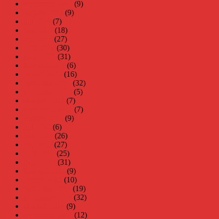
september 2016
(9)
augusti 2016
(9)
juli 2016
(7)
juni 2016
(18)
maj 2016
(27)
april 2016
(30)
mars 2016
(31)
februari 2016
(6)
januari 2016
(16)
december 2015
(32)
november 2015
(5)
oktober 2015
(7)
september 2015
(7)
augusti 2015
(9)
juli 2015
(6)
juni 2015
(26)
maj 2015
(27)
april 2015
(25)
mars 2015
(31)
februari 2015
(9)
januari 2015
(10)
december 2014
(19)
november 2014
(32)
oktober 2014
(9)
september 2014
(12)