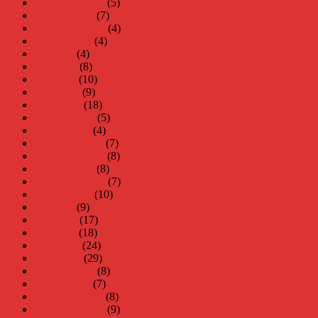
november 2020
(5)
oktober 2020
(7)
september 2020
(4)
augusti 2020
(4)
juli 2020
(4)
juni 2020
(8)
maj 2020
(10)
april 2020
(9)
mars 2020
(18)
februari 2020
(5)
januari 2020
(4)
december 2019
(7)
november 2019
(8)
oktober 2019
(8)
september 2019
(7)
augusti 2019
(10)
juli 2019
(9)
juni 2019
(17)
maj 2019
(18)
april 2019
(24)
mars 2019
(29)
februari 2019
(8)
januari 2019
(7)
december 2018
(8)
november 2018
(9)