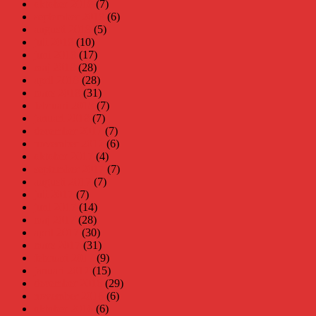
oktober 2018
(7)
september 2018
(6)
augusti 2018
(5)
juli 2018
(10)
juni 2018
(17)
maj 2018
(28)
april 2018
(28)
mars 2018
(31)
februari 2018
(7)
januari 2018
(7)
december 2017
(7)
november 2017
(6)
oktober 2017
(4)
september 2017
(7)
augusti 2017
(7)
juli 2017
(7)
juni 2017
(14)
maj 2017
(28)
april 2017
(30)
mars 2017
(31)
februari 2017
(9)
januari 2017
(15)
december 2016
(29)
november 2016
(6)
oktober 2016
(6)