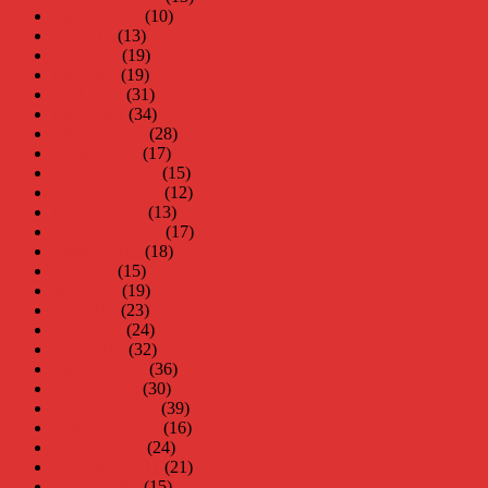
augusti 2013
(10)
juli 2013
(13)
juni 2013
(19)
maj 2013
(19)
april 2013
(31)
mars 2013
(34)
februari 2013
(28)
januari 2013
(17)
december 2012
(15)
november 2012
(12)
oktober 2012
(13)
september 2012
(17)
augusti 2012
(18)
juli 2012
(15)
juni 2012
(19)
maj 2012
(23)
april 2012
(24)
mars 2012
(32)
februari 2012
(36)
januari 2012
(30)
december 2011
(39)
november 2011
(16)
oktober 2011
(24)
september 2011
(21)
augusti 2011
(15)