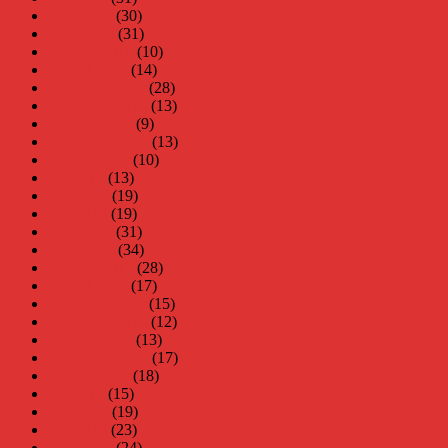
april 2014
(30)
mars 2014
(31)
februari 2014
(10)
januari 2014
(14)
december 2013
(28)
november 2013
(13)
oktober 2013
(9)
september 2013
(13)
augusti 2013
(10)
juli 2013
(13)
juni 2013
(19)
maj 2013
(19)
april 2013
(31)
mars 2013
(34)
februari 2013
(28)
januari 2013
(17)
december 2012
(15)
november 2012
(12)
oktober 2012
(13)
september 2012
(17)
augusti 2012
(18)
juli 2012
(15)
juni 2012
(19)
maj 2012
(23)
april 2012
(24)