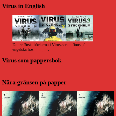
Virus in English
De tre första böckerna i Virus-serien finns på
engelska hos
Storytel
.
Virus som pappersbok
Nära gränsen på papper