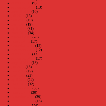
oktober 2013
(9)
september 2013
(13)
augusti 2013
(10)
juli 2013
(13)
juni 2013
(19)
maj 2013
(19)
april 2013
(31)
mars 2013
(34)
februari 2013
(28)
januari 2013
(17)
december 2012
(15)
november 2012
(12)
oktober 2012
(13)
september 2012
(17)
augusti 2012
(18)
juli 2012
(15)
juni 2012
(19)
maj 2012
(23)
april 2012
(24)
mars 2012
(32)
februari 2012
(36)
januari 2012
(30)
december 2011
(39)
november 2011
(16)
oktober 2011
(24)