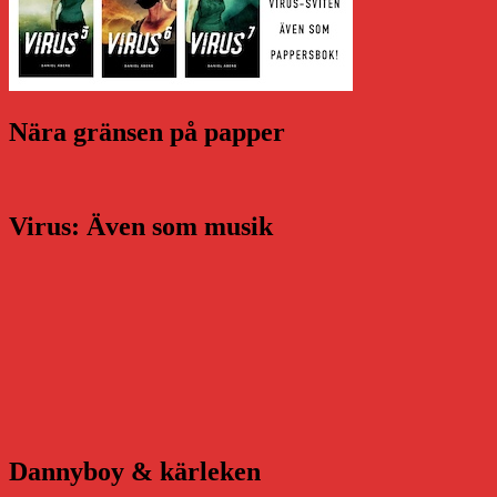
Nära gränsen på papper
Virus: Även som musik
Dannyboy & kärleken