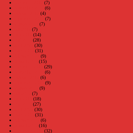
december 2017
(7)
november 2017
(6)
oktober 2017
(4)
september 2017
(7)
augusti 2017
(7)
juli 2017
(7)
juni 2017
(14)
maj 2017
(28)
april 2017
(30)
mars 2017
(31)
februari 2017
(9)
januari 2017
(15)
december 2016
(29)
november 2016
(6)
oktober 2016
(6)
september 2016
(9)
augusti 2016
(9)
juli 2016
(7)
juni 2016
(18)
maj 2016
(27)
april 2016
(30)
mars 2016
(31)
februari 2016
(6)
januari 2016
(16)
december 2015
(32)