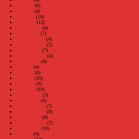
juni 2021
(6)
maj 2021
(4)
april 2021
(10)
mars 2021
(12)
februari 2021
(4)
januari 2021
(7)
december 2020
(4)
november 2020
(5)
oktober 2020
(7)
september 2020
(4)
augusti 2020
(4)
juli 2020
(4)
juni 2020
(8)
maj 2020
(10)
april 2020
(9)
mars 2020
(18)
februari 2020
(5)
januari 2020
(4)
december 2019
(7)
november 2019
(8)
oktober 2019
(8)
september 2019
(7)
augusti 2019
(10)
juli 2019
(9)