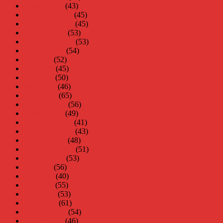
januari 2009
(43)
december 2008
(45)
november 2008
(45)
oktober 2008
(53)
september 2008
(53)
augusti 2008
(54)
juli 2008
(52)
juni 2008
(45)
maj 2008
(50)
april 2008
(46)
mars 2008
(65)
februari 2008
(56)
januari 2008
(49)
december 2007
(41)
november 2007
(43)
oktober 2007
(48)
september 2007
(51)
augusti 2007
(53)
juli 2007
(56)
juni 2007
(40)
maj 2007
(55)
april 2007
(53)
mars 2007
(61)
februari 2007
(54)
januari 2007
(46)