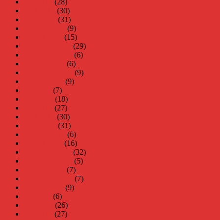
maj 2017
(28)
april 2017
(30)
mars 2017
(31)
februari 2017
(9)
januari 2017
(15)
december 2016
(29)
november 2016
(6)
oktober 2016
(6)
september 2016
(9)
augusti 2016
(9)
juli 2016
(7)
juni 2016
(18)
maj 2016
(27)
april 2016
(30)
mars 2016
(31)
februari 2016
(6)
januari 2016
(16)
december 2015
(32)
november 2015
(5)
oktober 2015
(7)
september 2015
(7)
augusti 2015
(9)
juli 2015
(6)
juni 2015
(26)
maj 2015
(27)