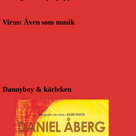
Virus: Även som musik
Dannyboy & kärleken