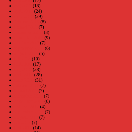
juni 2019
(17)
maj 2019
(18)
april 2019
(24)
mars 2019
(29)
februari 2019
(8)
januari 2019
(7)
december 2018
(8)
november 2018
(9)
oktober 2018
(7)
september 2018
(6)
augusti 2018
(5)
juli 2018
(10)
juni 2018
(17)
maj 2018
(28)
april 2018
(28)
mars 2018
(31)
februari 2018
(7)
januari 2018
(7)
december 2017
(7)
november 2017
(6)
oktober 2017
(4)
september 2017
(7)
augusti 2017
(7)
juli 2017
(7)
juni 2017
(14)