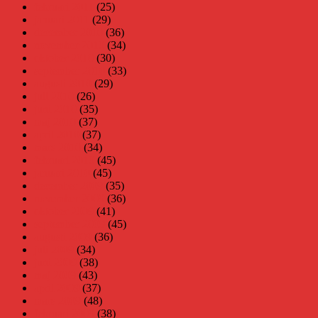
februari 2011
(25)
januari 2011
(29)
december 2010
(36)
november 2010
(34)
oktober 2010
(30)
september 2010
(33)
augusti 2010
(29)
juli 2010
(26)
juni 2010
(35)
maj 2010
(37)
april 2010
(37)
mars 2010
(34)
februari 2010
(45)
januari 2010
(45)
december 2009
(35)
november 2009
(36)
oktober 2009
(41)
september 2009
(45)
augusti 2009
(36)
juli 2009
(34)
juni 2009
(38)
maj 2009
(43)
april 2009
(37)
mars 2009
(48)
februari 2009
(38)