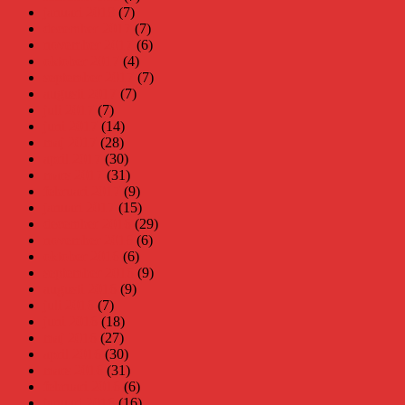
januari 2018
(7)
december 2017
(7)
november 2017
(6)
oktober 2017
(4)
september 2017
(7)
augusti 2017
(7)
juli 2017
(7)
juni 2017
(14)
maj 2017
(28)
april 2017
(30)
mars 2017
(31)
februari 2017
(9)
januari 2017
(15)
december 2016
(29)
november 2016
(6)
oktober 2016
(6)
september 2016
(9)
augusti 2016
(9)
juli 2016
(7)
juni 2016
(18)
maj 2016
(27)
april 2016
(30)
mars 2016
(31)
februari 2016
(6)
januari 2016
(16)