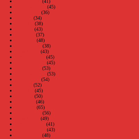
oktober 2009
(41)
september 2009
(45)
augusti 2009
(36)
juli 2009
(34)
juni 2009
(38)
maj 2009
(43)
april 2009
(37)
mars 2009
(48)
februari 2009
(38)
januari 2009
(43)
december 2008
(45)
november 2008
(45)
oktober 2008
(53)
september 2008
(53)
augusti 2008
(54)
juli 2008
(52)
juni 2008
(45)
maj 2008
(50)
april 2008
(46)
mars 2008
(65)
februari 2008
(56)
januari 2008
(49)
december 2007
(41)
november 2007
(43)
oktober 2007
(48)