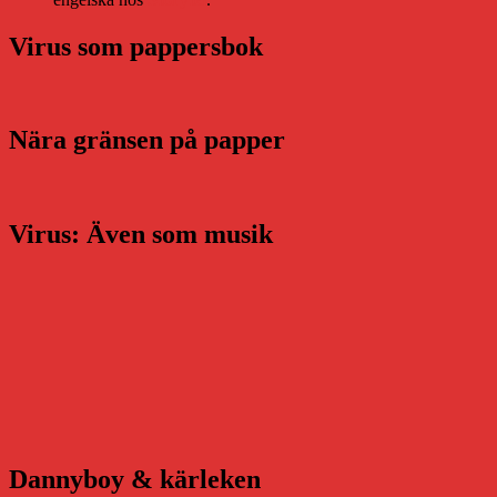
Virus som pappersbok
Nära gränsen på papper
Virus: Även som musik
Dannyboy & kärleken