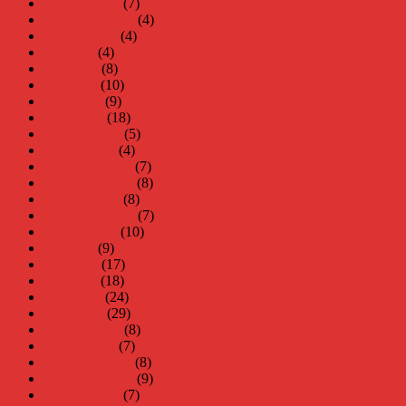
oktober 2020
(7)
september 2020
(4)
augusti 2020
(4)
juli 2020
(4)
juni 2020
(8)
maj 2020
(10)
april 2020
(9)
mars 2020
(18)
februari 2020
(5)
januari 2020
(4)
december 2019
(7)
november 2019
(8)
oktober 2019
(8)
september 2019
(7)
augusti 2019
(10)
juli 2019
(9)
juni 2019
(17)
maj 2019
(18)
april 2019
(24)
mars 2019
(29)
februari 2019
(8)
januari 2019
(7)
december 2018
(8)
november 2018
(9)
oktober 2018
(7)