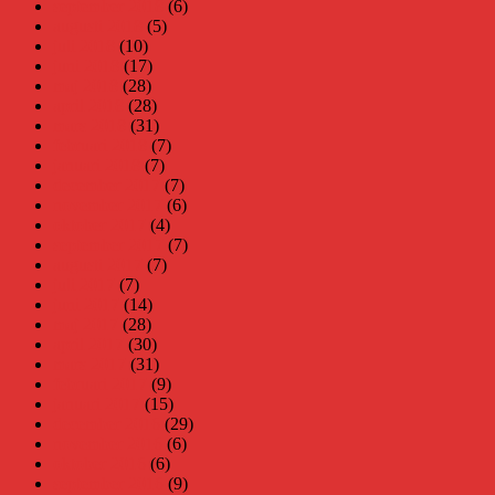
september 2018
(6)
augusti 2018
(5)
juli 2018
(10)
juni 2018
(17)
maj 2018
(28)
april 2018
(28)
mars 2018
(31)
februari 2018
(7)
januari 2018
(7)
december 2017
(7)
november 2017
(6)
oktober 2017
(4)
september 2017
(7)
augusti 2017
(7)
juli 2017
(7)
juni 2017
(14)
maj 2017
(28)
april 2017
(30)
mars 2017
(31)
februari 2017
(9)
januari 2017
(15)
december 2016
(29)
november 2016
(6)
oktober 2016
(6)
september 2016
(9)