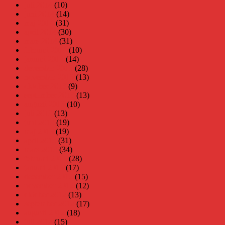
juli 2014
(10)
juni 2014
(14)
maj 2014
(31)
april 2014
(30)
mars 2014
(31)
februari 2014
(10)
januari 2014
(14)
december 2013
(28)
november 2013
(13)
oktober 2013
(9)
september 2013
(13)
augusti 2013
(10)
juli 2013
(13)
juni 2013
(19)
maj 2013
(19)
april 2013
(31)
mars 2013
(34)
februari 2013
(28)
januari 2013
(17)
december 2012
(15)
november 2012
(12)
oktober 2012
(13)
september 2012
(17)
augusti 2012
(18)
juli 2012
(15)