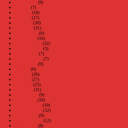
augusti 2016
(9)
juli 2016
(7)
juni 2016
(18)
maj 2016
(27)
april 2016
(30)
mars 2016
(31)
februari 2016
(6)
januari 2016
(16)
december 2015
(32)
november 2015
(5)
oktober 2015
(7)
september 2015
(7)
augusti 2015
(9)
juli 2015
(6)
juni 2015
(26)
maj 2015
(27)
april 2015
(25)
mars 2015
(31)
februari 2015
(9)
januari 2015
(10)
december 2014
(19)
november 2014
(32)
oktober 2014
(9)
september 2014
(12)
augusti 2014
(8)