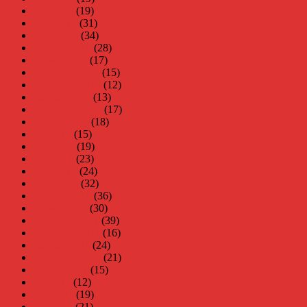
maj 2013
(19)
april 2013
(31)
mars 2013
(34)
februari 2013
(28)
januari 2013
(17)
december 2012
(15)
november 2012
(12)
oktober 2012
(13)
september 2012
(17)
augusti 2012
(18)
juli 2012
(15)
juni 2012
(19)
maj 2012
(23)
april 2012
(24)
mars 2012
(32)
februari 2012
(36)
januari 2012
(30)
december 2011
(39)
november 2011
(16)
oktober 2011
(24)
september 2011
(21)
augusti 2011
(15)
juli 2011
(12)
juni 2011
(19)
maj 2011
(21)