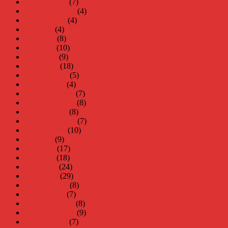
oktober 2020
(7)
september 2020
(4)
augusti 2020
(4)
juli 2020
(4)
juni 2020
(8)
maj 2020
(10)
april 2020
(9)
mars 2020
(18)
februari 2020
(5)
januari 2020
(4)
december 2019
(7)
november 2019
(8)
oktober 2019
(8)
september 2019
(7)
augusti 2019
(10)
juli 2019
(9)
juni 2019
(17)
maj 2019
(18)
april 2019
(24)
mars 2019
(29)
februari 2019
(8)
januari 2019
(7)
december 2018
(8)
november 2018
(9)
oktober 2018
(7)