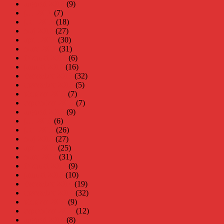
augusti 2016
(9)
juli 2016
(7)
juni 2016
(18)
maj 2016
(27)
april 2016
(30)
mars 2016
(31)
februari 2016
(6)
januari 2016
(16)
december 2015
(32)
november 2015
(5)
oktober 2015
(7)
september 2015
(7)
augusti 2015
(9)
juli 2015
(6)
juni 2015
(26)
maj 2015
(27)
april 2015
(25)
mars 2015
(31)
februari 2015
(9)
januari 2015
(10)
december 2014
(19)
november 2014
(32)
oktober 2014
(9)
september 2014
(12)
augusti 2014
(8)