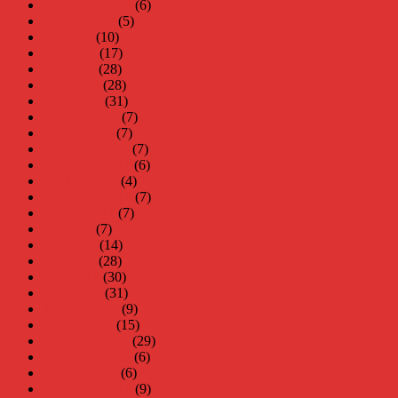
september 2018
(6)
augusti 2018
(5)
juli 2018
(10)
juni 2018
(17)
maj 2018
(28)
april 2018
(28)
mars 2018
(31)
februari 2018
(7)
januari 2018
(7)
december 2017
(7)
november 2017
(6)
oktober 2017
(4)
september 2017
(7)
augusti 2017
(7)
juli 2017
(7)
juni 2017
(14)
maj 2017
(28)
april 2017
(30)
mars 2017
(31)
februari 2017
(9)
januari 2017
(15)
december 2016
(29)
november 2016
(6)
oktober 2016
(6)
september 2016
(9)