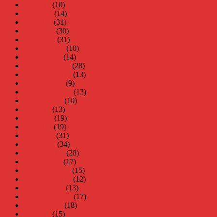
juli 2014
(10)
juni 2014
(14)
maj 2014
(31)
april 2014
(30)
mars 2014
(31)
februari 2014
(10)
januari 2014
(14)
december 2013
(28)
november 2013
(13)
oktober 2013
(9)
september 2013
(13)
augusti 2013
(10)
juli 2013
(13)
juni 2013
(19)
maj 2013
(19)
april 2013
(31)
mars 2013
(34)
februari 2013
(28)
januari 2013
(17)
december 2012
(15)
november 2012
(12)
oktober 2012
(13)
september 2012
(17)
augusti 2012
(18)
juli 2012
(15)