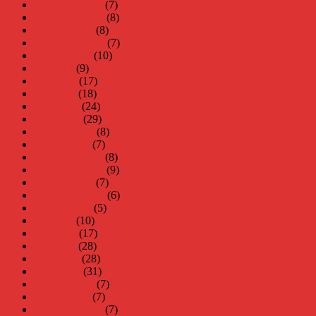
december 2019
(7)
november 2019
(8)
oktober 2019
(8)
september 2019
(7)
augusti 2019
(10)
juli 2019
(9)
juni 2019
(17)
maj 2019
(18)
april 2019
(24)
mars 2019
(29)
februari 2019
(8)
januari 2019
(7)
december 2018
(8)
november 2018
(9)
oktober 2018
(7)
september 2018
(6)
augusti 2018
(5)
juli 2018
(10)
juni 2018
(17)
maj 2018
(28)
april 2018
(28)
mars 2018
(31)
februari 2018
(7)
januari 2018
(7)
december 2017
(7)