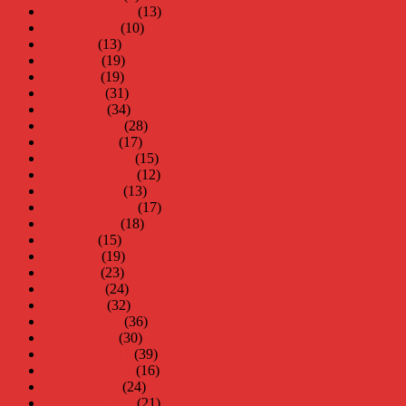
september 2013
(13)
augusti 2013
(10)
juli 2013
(13)
juni 2013
(19)
maj 2013
(19)
april 2013
(31)
mars 2013
(34)
februari 2013
(28)
januari 2013
(17)
december 2012
(15)
november 2012
(12)
oktober 2012
(13)
september 2012
(17)
augusti 2012
(18)
juli 2012
(15)
juni 2012
(19)
maj 2012
(23)
april 2012
(24)
mars 2012
(32)
februari 2012
(36)
januari 2012
(30)
december 2011
(39)
november 2011
(16)
oktober 2011
(24)
september 2011
(21)