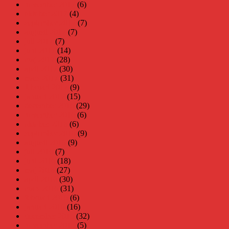
november 2017
(6)
oktober 2017
(4)
september 2017
(7)
augusti 2017
(7)
juli 2017
(7)
juni 2017
(14)
maj 2017
(28)
april 2017
(30)
mars 2017
(31)
februari 2017
(9)
januari 2017
(15)
december 2016
(29)
november 2016
(6)
oktober 2016
(6)
september 2016
(9)
augusti 2016
(9)
juli 2016
(7)
juni 2016
(18)
maj 2016
(27)
april 2016
(30)
mars 2016
(31)
februari 2016
(6)
januari 2016
(16)
december 2015
(32)
november 2015
(5)