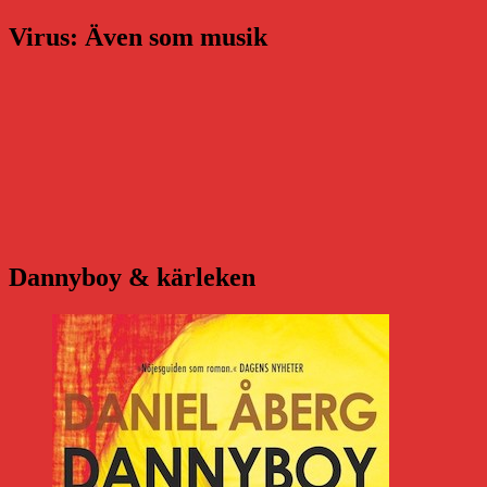
Virus: Även som musik
Dannyboy & kärleken