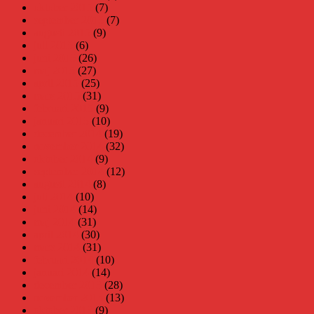
oktober 2015
(7)
september 2015
(7)
augusti 2015
(9)
juli 2015
(6)
juni 2015
(26)
maj 2015
(27)
april 2015
(25)
mars 2015
(31)
februari 2015
(9)
januari 2015
(10)
december 2014
(19)
november 2014
(32)
oktober 2014
(9)
september 2014
(12)
augusti 2014
(8)
juli 2014
(10)
juni 2014
(14)
maj 2014
(31)
april 2014
(30)
mars 2014
(31)
februari 2014
(10)
januari 2014
(14)
december 2013
(28)
november 2013
(13)
oktober 2013
(9)