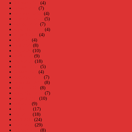
februari 2021
(4)
januari 2021
(7)
december 2020
(4)
november 2020
(5)
oktober 2020
(7)
september 2020
(4)
augusti 2020
(4)
juli 2020
(4)
juni 2020
(8)
maj 2020
(10)
april 2020
(9)
mars 2020
(18)
februari 2020
(5)
januari 2020
(4)
december 2019
(7)
november 2019
(8)
oktober 2019
(8)
september 2019
(7)
augusti 2019
(10)
juli 2019
(9)
juni 2019
(17)
maj 2019
(18)
april 2019
(24)
mars 2019
(29)
februari 2019
(8)