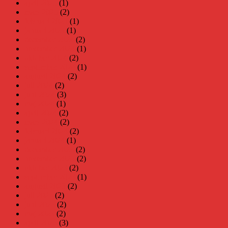
april 2025
(1)
mars 2025
(2)
februari 2025
(1)
januari 2025
(1)
december 2024
(2)
november 2024
(1)
oktober 2024
(2)
september 2024
(1)
augusti 2024
(2)
juli 2024
(2)
juni 2024
(3)
maj 2024
(1)
april 2024
(2)
mars 2024
(2)
februari 2024
(2)
januari 2024
(1)
december 2023
(2)
november 2023
(2)
oktober 2023
(2)
september 2023
(1)
augusti 2023
(2)
juli 2023
(2)
juni 2023
(2)
maj 2023
(2)
april 2023
(3)