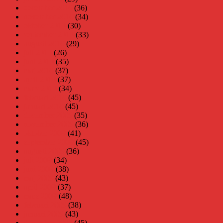
december 2010
(36)
november 2010
(34)
oktober 2010
(30)
september 2010
(33)
augusti 2010
(29)
juli 2010
(26)
juni 2010
(35)
maj 2010
(37)
april 2010
(37)
mars 2010
(34)
februari 2010
(45)
januari 2010
(45)
december 2009
(35)
november 2009
(36)
oktober 2009
(41)
september 2009
(45)
augusti 2009
(36)
juli 2009
(34)
juni 2009
(38)
maj 2009
(43)
april 2009
(37)
mars 2009
(48)
februari 2009
(38)
januari 2009
(43)
december 2008
(45)