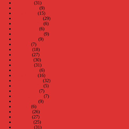
mars 2017
(31)
februari 2017
(9)
januari 2017
(15)
december 2016
(29)
november 2016
(6)
oktober 2016
(6)
september 2016
(9)
augusti 2016
(9)
juli 2016
(7)
juni 2016
(18)
maj 2016
(27)
april 2016
(30)
mars 2016
(31)
februari 2016
(6)
januari 2016
(16)
december 2015
(32)
november 2015
(5)
oktober 2015
(7)
september 2015
(7)
augusti 2015
(9)
juli 2015
(6)
juni 2015
(26)
maj 2015
(27)
april 2015
(25)
mars 2015
(31)