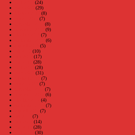
april 2019
(24)
mars 2019
(29)
februari 2019
(8)
januari 2019
(7)
december 2018
(8)
november 2018
(9)
oktober 2018
(7)
september 2018
(6)
augusti 2018
(5)
juli 2018
(10)
juni 2018
(17)
maj 2018
(28)
april 2018
(28)
mars 2018
(31)
februari 2018
(7)
januari 2018
(7)
december 2017
(7)
november 2017
(6)
oktober 2017
(4)
september 2017
(7)
augusti 2017
(7)
juli 2017
(7)
juni 2017
(14)
maj 2017
(28)
april 2017
(30)