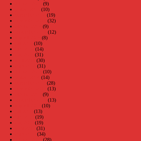
februari 2015
(9)
januari 2015
(10)
december 2014
(19)
november 2014
(32)
oktober 2014
(9)
september 2014
(12)
augusti 2014
(8)
juli 2014
(10)
juni 2014
(14)
maj 2014
(31)
april 2014
(30)
mars 2014
(31)
februari 2014
(10)
januari 2014
(14)
december 2013
(28)
november 2013
(13)
oktober 2013
(9)
september 2013
(13)
augusti 2013
(10)
juli 2013
(13)
juni 2013
(19)
maj 2013
(19)
april 2013
(31)
mars 2013
(34)
februari 2013
(28)