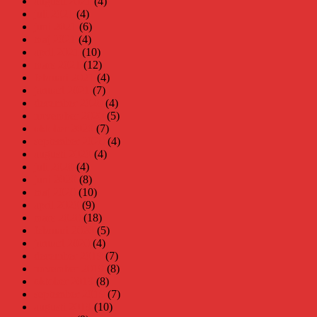
augusti 2021
(4)
juli 2021
(4)
juni 2021
(6)
maj 2021
(4)
april 2021
(10)
mars 2021
(12)
februari 2021
(4)
januari 2021
(7)
december 2020
(4)
november 2020
(5)
oktober 2020
(7)
september 2020
(4)
augusti 2020
(4)
juli 2020
(4)
juni 2020
(8)
maj 2020
(10)
april 2020
(9)
mars 2020
(18)
februari 2020
(5)
januari 2020
(4)
december 2019
(7)
november 2019
(8)
oktober 2019
(8)
september 2019
(7)
augusti 2019
(10)