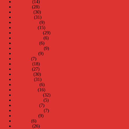
juni 2017
(14)
maj 2017
(28)
april 2017
(30)
mars 2017
(31)
februari 2017
(9)
januari 2017
(15)
december 2016
(29)
november 2016
(6)
oktober 2016
(6)
september 2016
(9)
augusti 2016
(9)
juli 2016
(7)
juni 2016
(18)
maj 2016
(27)
april 2016
(30)
mars 2016
(31)
februari 2016
(6)
januari 2016
(16)
december 2015
(32)
november 2015
(5)
oktober 2015
(7)
september 2015
(7)
augusti 2015
(9)
juli 2015
(6)
juni 2015
(26)