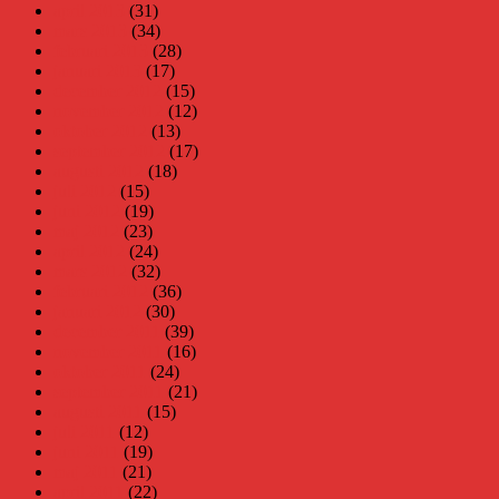
april 2013
(31)
mars 2013
(34)
februari 2013
(28)
januari 2013
(17)
december 2012
(15)
november 2012
(12)
oktober 2012
(13)
september 2012
(17)
augusti 2012
(18)
juli 2012
(15)
juni 2012
(19)
maj 2012
(23)
april 2012
(24)
mars 2012
(32)
februari 2012
(36)
januari 2012
(30)
december 2011
(39)
november 2011
(16)
oktober 2011
(24)
september 2011
(21)
augusti 2011
(15)
juli 2011
(12)
juni 2011
(19)
maj 2011
(21)
april 2011
(22)