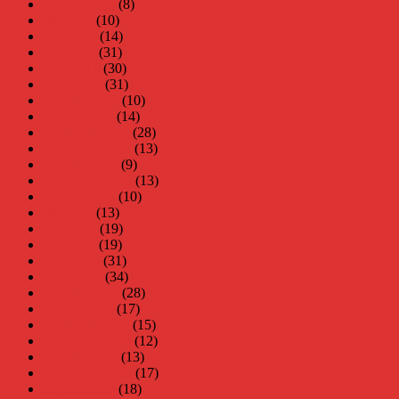
augusti 2014
(8)
juli 2014
(10)
juni 2014
(14)
maj 2014
(31)
april 2014
(30)
mars 2014
(31)
februari 2014
(10)
januari 2014
(14)
december 2013
(28)
november 2013
(13)
oktober 2013
(9)
september 2013
(13)
augusti 2013
(10)
juli 2013
(13)
juni 2013
(19)
maj 2013
(19)
april 2013
(31)
mars 2013
(34)
februari 2013
(28)
januari 2013
(17)
december 2012
(15)
november 2012
(12)
oktober 2012
(13)
september 2012
(17)
augusti 2012
(18)