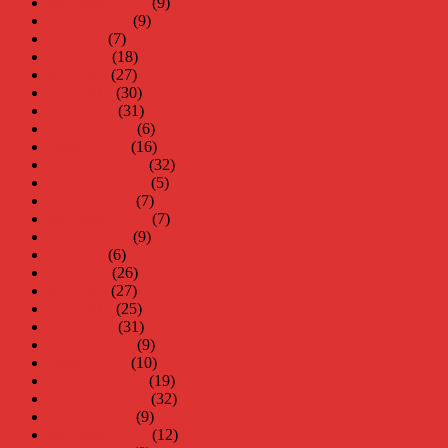
september 2016
(9)
augusti 2016
(9)
juli 2016
(7)
juni 2016
(18)
maj 2016
(27)
april 2016
(30)
mars 2016
(31)
februari 2016
(6)
januari 2016
(16)
december 2015
(32)
november 2015
(5)
oktober 2015
(7)
september 2015
(7)
augusti 2015
(9)
juli 2015
(6)
juni 2015
(26)
maj 2015
(27)
april 2015
(25)
mars 2015
(31)
februari 2015
(9)
januari 2015
(10)
december 2014
(19)
november 2014
(32)
oktober 2014
(9)
september 2014
(12)