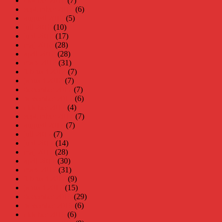
oktober 2018
(7)
september 2018
(6)
augusti 2018
(5)
juli 2018
(10)
juni 2018
(17)
maj 2018
(28)
april 2018
(28)
mars 2018
(31)
februari 2018
(7)
januari 2018
(7)
december 2017
(7)
november 2017
(6)
oktober 2017
(4)
september 2017
(7)
augusti 2017
(7)
juli 2017
(7)
juni 2017
(14)
maj 2017
(28)
april 2017
(30)
mars 2017
(31)
februari 2017
(9)
januari 2017
(15)
december 2016
(29)
november 2016
(6)
oktober 2016
(6)