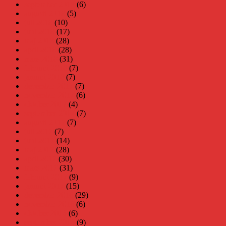
september 2018
(6)
augusti 2018
(5)
juli 2018
(10)
juni 2018
(17)
maj 2018
(28)
april 2018
(28)
mars 2018
(31)
februari 2018
(7)
januari 2018
(7)
december 2017
(7)
november 2017
(6)
oktober 2017
(4)
september 2017
(7)
augusti 2017
(7)
juli 2017
(7)
juni 2017
(14)
maj 2017
(28)
april 2017
(30)
mars 2017
(31)
februari 2017
(9)
januari 2017
(15)
december 2016
(29)
november 2016
(6)
oktober 2016
(6)
september 2016
(9)