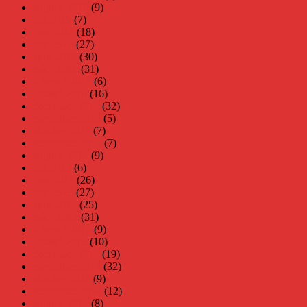
augusti 2016
(9)
juli 2016
(7)
juni 2016
(18)
maj 2016
(27)
april 2016
(30)
mars 2016
(31)
februari 2016
(6)
januari 2016
(16)
december 2015
(32)
november 2015
(5)
oktober 2015
(7)
september 2015
(7)
augusti 2015
(9)
juli 2015
(6)
juni 2015
(26)
maj 2015
(27)
april 2015
(25)
mars 2015
(31)
februari 2015
(9)
januari 2015
(10)
december 2014
(19)
november 2014
(32)
oktober 2014
(9)
september 2014
(12)
augusti 2014
(8)