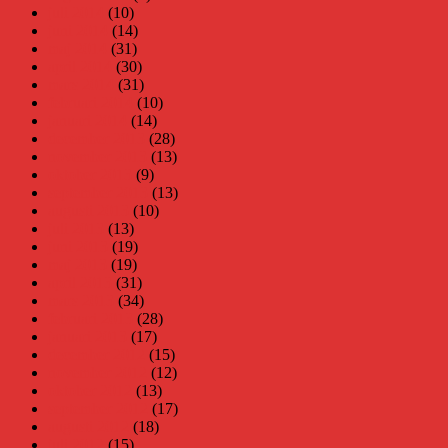
juli 2014
(10)
juni 2014
(14)
maj 2014
(31)
april 2014
(30)
mars 2014
(31)
februari 2014
(10)
januari 2014
(14)
december 2013
(28)
november 2013
(13)
oktober 2013
(9)
september 2013
(13)
augusti 2013
(10)
juli 2013
(13)
juni 2013
(19)
maj 2013
(19)
april 2013
(31)
mars 2013
(34)
februari 2013
(28)
januari 2013
(17)
december 2012
(15)
november 2012
(12)
oktober 2012
(13)
september 2012
(17)
augusti 2012
(18)
juli 2012
(15)