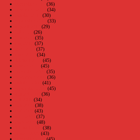
december 2010
(36)
november 2010
(34)
oktober 2010
(30)
september 2010
(33)
augusti 2010
(29)
juli 2010
(26)
juni 2010
(35)
maj 2010
(37)
april 2010
(37)
mars 2010
(34)
februari 2010
(45)
januari 2010
(45)
december 2009
(35)
november 2009
(36)
oktober 2009
(41)
september 2009
(45)
augusti 2009
(36)
juli 2009
(34)
juni 2009
(38)
maj 2009
(43)
april 2009
(37)
mars 2009
(48)
februari 2009
(38)
januari 2009
(43)
december 2008
(45)