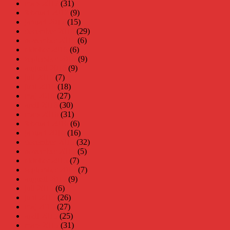
mars 2017
(31)
februari 2017
(9)
januari 2017
(15)
december 2016
(29)
november 2016
(6)
oktober 2016
(6)
september 2016
(9)
augusti 2016
(9)
juli 2016
(7)
juni 2016
(18)
maj 2016
(27)
april 2016
(30)
mars 2016
(31)
februari 2016
(6)
januari 2016
(16)
december 2015
(32)
november 2015
(5)
oktober 2015
(7)
september 2015
(7)
augusti 2015
(9)
juli 2015
(6)
juni 2015
(26)
maj 2015
(27)
april 2015
(25)
mars 2015
(31)