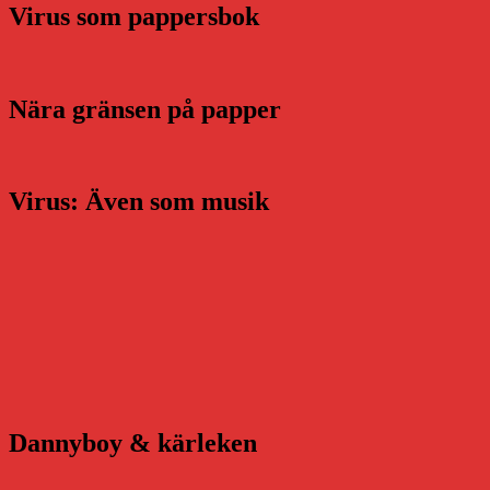
Virus som pappersbok
Nära gränsen på papper
Virus: Även som musik
Dannyboy & kärleken