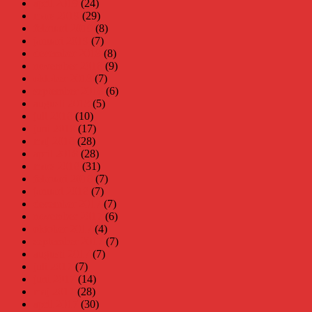
april 2019
(24)
mars 2019
(29)
februari 2019
(8)
januari 2019
(7)
december 2018
(8)
november 2018
(9)
oktober 2018
(7)
september 2018
(6)
augusti 2018
(5)
juli 2018
(10)
juni 2018
(17)
maj 2018
(28)
april 2018
(28)
mars 2018
(31)
februari 2018
(7)
januari 2018
(7)
december 2017
(7)
november 2017
(6)
oktober 2017
(4)
september 2017
(7)
augusti 2017
(7)
juli 2017
(7)
juni 2017
(14)
maj 2017
(28)
april 2017
(30)