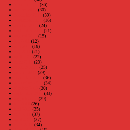
februari 2012
(36)
januari 2012
(30)
december 2011
(39)
november 2011
(16)
oktober 2011
(24)
september 2011
(21)
augusti 2011
(15)
juli 2011
(12)
juni 2011
(19)
maj 2011
(21)
april 2011
(22)
mars 2011
(23)
februari 2011
(25)
januari 2011
(29)
december 2010
(36)
november 2010
(34)
oktober 2010
(30)
september 2010
(33)
augusti 2010
(29)
juli 2010
(26)
juni 2010
(35)
maj 2010
(37)
april 2010
(37)
mars 2010
(34)
februari 2010
(45)