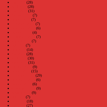
maj 2018
(28)
april 2018
(28)
mars 2018
(31)
februari 2018
(7)
januari 2018
(7)
december 2017
(7)
november 2017
(6)
oktober 2017
(4)
september 2017
(7)
augusti 2017
(7)
juli 2017
(7)
juni 2017
(14)
maj 2017
(28)
april 2017
(30)
mars 2017
(31)
februari 2017
(9)
januari 2017
(15)
december 2016
(29)
november 2016
(6)
oktober 2016
(6)
september 2016
(9)
augusti 2016
(9)
juli 2016
(7)
juni 2016
(18)
maj 2016
(27)