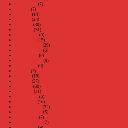
augusti 2017
(7)
juli 2017
(7)
juni 2017
(14)
maj 2017
(28)
april 2017
(30)
mars 2017
(31)
februari 2017
(9)
januari 2017
(15)
december 2016
(29)
november 2016
(6)
oktober 2016
(6)
september 2016
(9)
augusti 2016
(9)
juli 2016
(7)
juni 2016
(18)
maj 2016
(27)
april 2016
(30)
mars 2016
(31)
februari 2016
(6)
januari 2016
(16)
december 2015
(32)
november 2015
(5)
oktober 2015
(7)
september 2015
(7)
augusti 2015
(9)