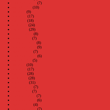
september 2019
(7)
augusti 2019
(10)
juli 2019
(9)
juni 2019
(17)
maj 2019
(18)
april 2019
(24)
mars 2019
(29)
februari 2019
(8)
januari 2019
(7)
december 2018
(8)
november 2018
(9)
oktober 2018
(7)
september 2018
(6)
augusti 2018
(5)
juli 2018
(10)
juni 2018
(17)
maj 2018
(28)
april 2018
(28)
mars 2018
(31)
februari 2018
(7)
januari 2018
(7)
december 2017
(7)
november 2017
(6)
oktober 2017
(4)
september 2017
(7)