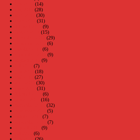
juni 2017
(14)
maj 2017
(28)
april 2017
(30)
mars 2017
(31)
februari 2017
(9)
januari 2017
(15)
december 2016
(29)
november 2016
(6)
oktober 2016
(6)
september 2016
(9)
augusti 2016
(9)
juli 2016
(7)
juni 2016
(18)
maj 2016
(27)
april 2016
(30)
mars 2016
(31)
februari 2016
(6)
januari 2016
(16)
december 2015
(32)
november 2015
(5)
oktober 2015
(7)
september 2015
(7)
augusti 2015
(9)
juli 2015
(6)
juni 2015
(26)