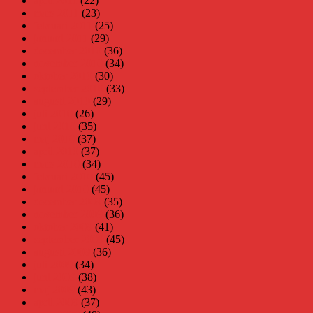
april 2011
(22)
mars 2011
(23)
februari 2011
(25)
januari 2011
(29)
december 2010
(36)
november 2010
(34)
oktober 2010
(30)
september 2010
(33)
augusti 2010
(29)
juli 2010
(26)
juni 2010
(35)
maj 2010
(37)
april 2010
(37)
mars 2010
(34)
februari 2010
(45)
januari 2010
(45)
december 2009
(35)
november 2009
(36)
oktober 2009
(41)
september 2009
(45)
augusti 2009
(36)
juli 2009
(34)
juni 2009
(38)
maj 2009
(43)
april 2009
(37)