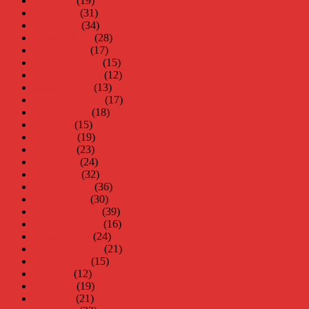
maj 2013
(19)
april 2013
(31)
mars 2013
(34)
februari 2013
(28)
januari 2013
(17)
december 2012
(15)
november 2012
(12)
oktober 2012
(13)
september 2012
(17)
augusti 2012
(18)
juli 2012
(15)
juni 2012
(19)
maj 2012
(23)
april 2012
(24)
mars 2012
(32)
februari 2012
(36)
januari 2012
(30)
december 2011
(39)
november 2011
(16)
oktober 2011
(24)
september 2011
(21)
augusti 2011
(15)
juli 2011
(12)
juni 2011
(19)
maj 2011
(21)