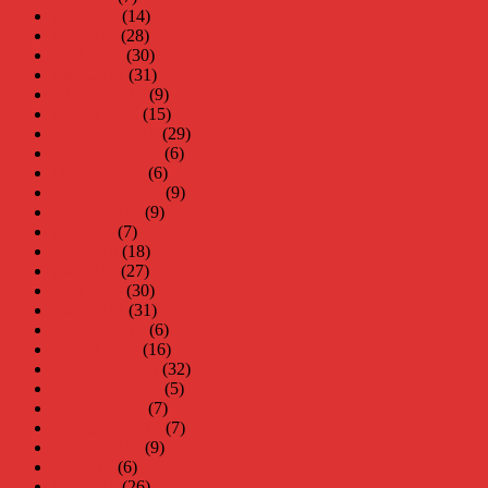
juni 2017
(14)
maj 2017
(28)
april 2017
(30)
mars 2017
(31)
februari 2017
(9)
januari 2017
(15)
december 2016
(29)
november 2016
(6)
oktober 2016
(6)
september 2016
(9)
augusti 2016
(9)
juli 2016
(7)
juni 2016
(18)
maj 2016
(27)
april 2016
(30)
mars 2016
(31)
februari 2016
(6)
januari 2016
(16)
december 2015
(32)
november 2015
(5)
oktober 2015
(7)
september 2015
(7)
augusti 2015
(9)
juli 2015
(6)
juni 2015
(26)