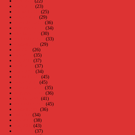
april 2011
(22)
mars 2011
(23)
februari 2011
(25)
januari 2011
(29)
december 2010
(36)
november 2010
(34)
oktober 2010
(30)
september 2010
(33)
augusti 2010
(29)
juli 2010
(26)
juni 2010
(35)
maj 2010
(37)
april 2010
(37)
mars 2010
(34)
februari 2010
(45)
januari 2010
(45)
december 2009
(35)
november 2009
(36)
oktober 2009
(41)
september 2009
(45)
augusti 2009
(36)
juli 2009
(34)
juni 2009
(38)
maj 2009
(43)
april 2009
(37)