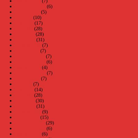
oktober 2018
(7)
september 2018
(6)
augusti 2018
(5)
juli 2018
(10)
juni 2018
(17)
maj 2018
(28)
april 2018
(28)
mars 2018
(31)
februari 2018
(7)
januari 2018
(7)
december 2017
(7)
november 2017
(6)
oktober 2017
(4)
september 2017
(7)
augusti 2017
(7)
juli 2017
(7)
juni 2017
(14)
maj 2017
(28)
april 2017
(30)
mars 2017
(31)
februari 2017
(9)
januari 2017
(15)
december 2016
(29)
november 2016
(6)
oktober 2016
(6)