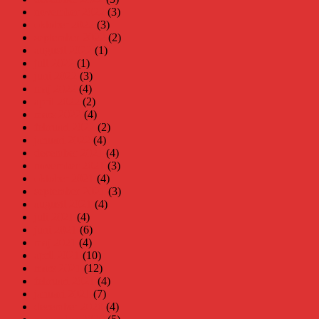
november 2022
(3)
oktober 2022
(3)
september 2022
(2)
augusti 2022
(1)
juli 2022
(1)
juni 2022
(3)
maj 2022
(4)
april 2022
(2)
mars 2022
(4)
februari 2022
(2)
januari 2022
(4)
december 2021
(4)
november 2021
(3)
oktober 2021
(4)
september 2021
(3)
augusti 2021
(4)
juli 2021
(4)
juni 2021
(6)
maj 2021
(4)
april 2021
(10)
mars 2021
(12)
februari 2021
(4)
januari 2021
(7)
december 2020
(4)