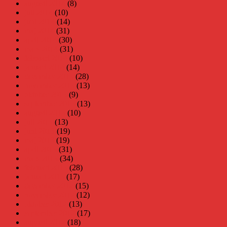
augusti 2014
(8)
juli 2014
(10)
juni 2014
(14)
maj 2014
(31)
april 2014
(30)
mars 2014
(31)
februari 2014
(10)
januari 2014
(14)
december 2013
(28)
november 2013
(13)
oktober 2013
(9)
september 2013
(13)
augusti 2013
(10)
juli 2013
(13)
juni 2013
(19)
maj 2013
(19)
april 2013
(31)
mars 2013
(34)
februari 2013
(28)
januari 2013
(17)
december 2012
(15)
november 2012
(12)
oktober 2012
(13)
september 2012
(17)
augusti 2012
(18)