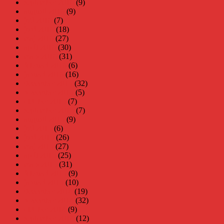
september 2016
(9)
augusti 2016
(9)
juli 2016
(7)
juni 2016
(18)
maj 2016
(27)
april 2016
(30)
mars 2016
(31)
februari 2016
(6)
januari 2016
(16)
december 2015
(32)
november 2015
(5)
oktober 2015
(7)
september 2015
(7)
augusti 2015
(9)
juli 2015
(6)
juni 2015
(26)
maj 2015
(27)
april 2015
(25)
mars 2015
(31)
februari 2015
(9)
januari 2015
(10)
december 2014
(19)
november 2014
(32)
oktober 2014
(9)
september 2014
(12)