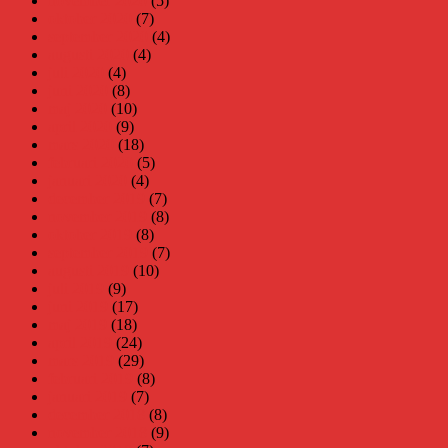
november 2020
(5)
oktober 2020
(7)
september 2020
(4)
augusti 2020
(4)
juli 2020
(4)
juni 2020
(8)
maj 2020
(10)
april 2020
(9)
mars 2020
(18)
februari 2020
(5)
januari 2020
(4)
december 2019
(7)
november 2019
(8)
oktober 2019
(8)
september 2019
(7)
augusti 2019
(10)
juli 2019
(9)
juni 2019
(17)
maj 2019
(18)
april 2019
(24)
mars 2019
(29)
februari 2019
(8)
januari 2019
(7)
december 2018
(8)
november 2018
(9)