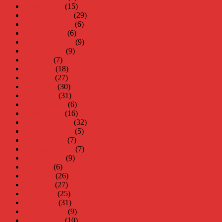
januari 2017
(15)
december 2016
(29)
november 2016
(6)
oktober 2016
(6)
september 2016
(9)
augusti 2016
(9)
juli 2016
(7)
juni 2016
(18)
maj 2016
(27)
april 2016
(30)
mars 2016
(31)
februari 2016
(6)
januari 2016
(16)
december 2015
(32)
november 2015
(5)
oktober 2015
(7)
september 2015
(7)
augusti 2015
(9)
juli 2015
(6)
juni 2015
(26)
maj 2015
(27)
april 2015
(25)
mars 2015
(31)
februari 2015
(9)
januari 2015
(10)