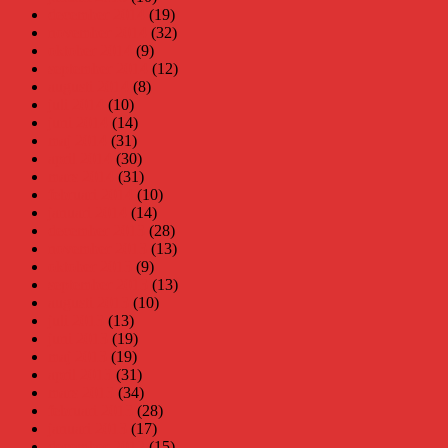
december 2014
(19)
november 2014
(32)
oktober 2014
(9)
september 2014
(12)
augusti 2014
(8)
juli 2014
(10)
juni 2014
(14)
maj 2014
(31)
april 2014
(30)
mars 2014
(31)
februari 2014
(10)
januari 2014
(14)
december 2013
(28)
november 2013
(13)
oktober 2013
(9)
september 2013
(13)
augusti 2013
(10)
juli 2013
(13)
juni 2013
(19)
maj 2013
(19)
april 2013
(31)
mars 2013
(34)
februari 2013
(28)
januari 2013
(17)
december 2012
(15)