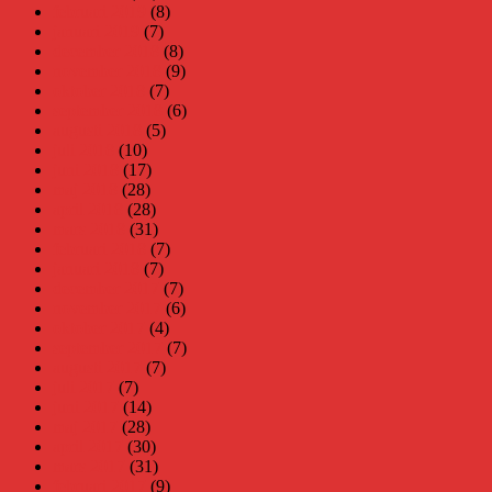
februari 2019
(8)
januari 2019
(7)
december 2018
(8)
november 2018
(9)
oktober 2018
(7)
september 2018
(6)
augusti 2018
(5)
juli 2018
(10)
juni 2018
(17)
maj 2018
(28)
april 2018
(28)
mars 2018
(31)
februari 2018
(7)
januari 2018
(7)
december 2017
(7)
november 2017
(6)
oktober 2017
(4)
september 2017
(7)
augusti 2017
(7)
juli 2017
(7)
juni 2017
(14)
maj 2017
(28)
april 2017
(30)
mars 2017
(31)
februari 2017
(9)