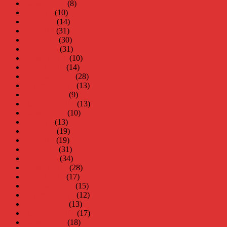
augusti 2014
(8)
juli 2014
(10)
juni 2014
(14)
maj 2014
(31)
april 2014
(30)
mars 2014
(31)
februari 2014
(10)
januari 2014
(14)
december 2013
(28)
november 2013
(13)
oktober 2013
(9)
september 2013
(13)
augusti 2013
(10)
juli 2013
(13)
juni 2013
(19)
maj 2013
(19)
april 2013
(31)
mars 2013
(34)
februari 2013
(28)
januari 2013
(17)
december 2012
(15)
november 2012
(12)
oktober 2012
(13)
september 2012
(17)
augusti 2012
(18)