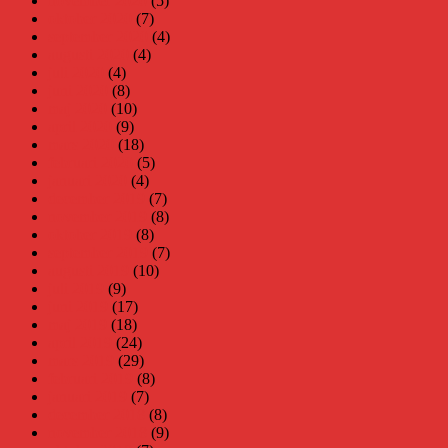
november 2020
(5)
oktober 2020
(7)
september 2020
(4)
augusti 2020
(4)
juli 2020
(4)
juni 2020
(8)
maj 2020
(10)
april 2020
(9)
mars 2020
(18)
februari 2020
(5)
januari 2020
(4)
december 2019
(7)
november 2019
(8)
oktober 2019
(8)
september 2019
(7)
augusti 2019
(10)
juli 2019
(9)
juni 2019
(17)
maj 2019
(18)
april 2019
(24)
mars 2019
(29)
februari 2019
(8)
januari 2019
(7)
december 2018
(8)
november 2018
(9)