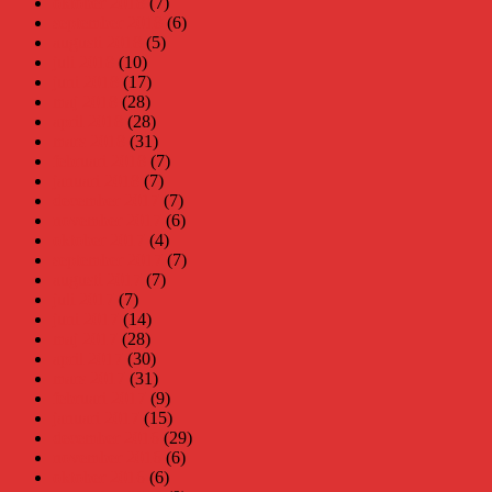
oktober 2018
(7)
september 2018
(6)
augusti 2018
(5)
juli 2018
(10)
juni 2018
(17)
maj 2018
(28)
april 2018
(28)
mars 2018
(31)
februari 2018
(7)
januari 2018
(7)
december 2017
(7)
november 2017
(6)
oktober 2017
(4)
september 2017
(7)
augusti 2017
(7)
juli 2017
(7)
juni 2017
(14)
maj 2017
(28)
april 2017
(30)
mars 2017
(31)
februari 2017
(9)
januari 2017
(15)
december 2016
(29)
november 2016
(6)
oktober 2016
(6)