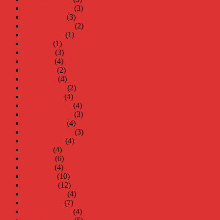
november 2022
(3)
oktober 2022
(3)
september 2022
(2)
augusti 2022
(1)
juli 2022
(1)
juni 2022
(3)
maj 2022
(4)
april 2022
(2)
mars 2022
(4)
februari 2022
(2)
januari 2022
(4)
december 2021
(4)
november 2021
(3)
oktober 2021
(4)
september 2021
(3)
augusti 2021
(4)
juli 2021
(4)
juni 2021
(6)
maj 2021
(4)
april 2021
(10)
mars 2021
(12)
februari 2021
(4)
januari 2021
(7)
december 2020
(4)