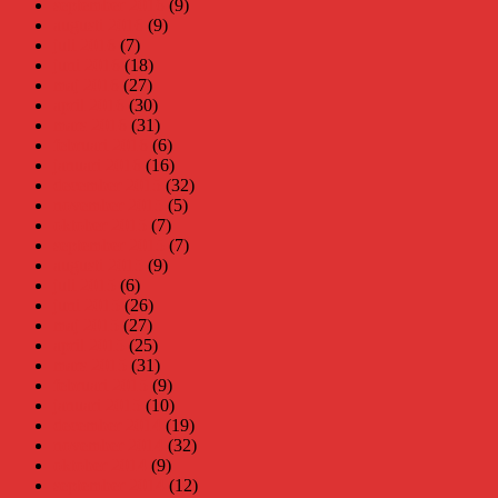
september 2016
(9)
augusti 2016
(9)
juli 2016
(7)
juni 2016
(18)
maj 2016
(27)
april 2016
(30)
mars 2016
(31)
februari 2016
(6)
januari 2016
(16)
december 2015
(32)
november 2015
(5)
oktober 2015
(7)
september 2015
(7)
augusti 2015
(9)
juli 2015
(6)
juni 2015
(26)
maj 2015
(27)
april 2015
(25)
mars 2015
(31)
februari 2015
(9)
januari 2015
(10)
december 2014
(19)
november 2014
(32)
oktober 2014
(9)
september 2014
(12)