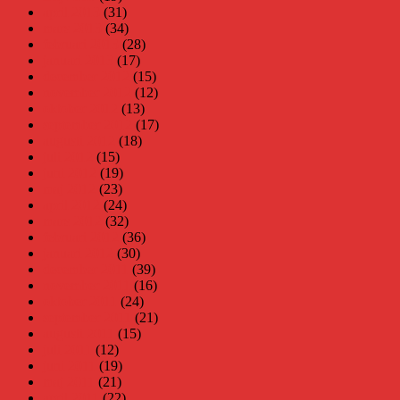
april 2013
(31)
mars 2013
(34)
februari 2013
(28)
januari 2013
(17)
december 2012
(15)
november 2012
(12)
oktober 2012
(13)
september 2012
(17)
augusti 2012
(18)
juli 2012
(15)
juni 2012
(19)
maj 2012
(23)
april 2012
(24)
mars 2012
(32)
februari 2012
(36)
januari 2012
(30)
december 2011
(39)
november 2011
(16)
oktober 2011
(24)
september 2011
(21)
augusti 2011
(15)
juli 2011
(12)
juni 2011
(19)
maj 2011
(21)
april 2011
(22)