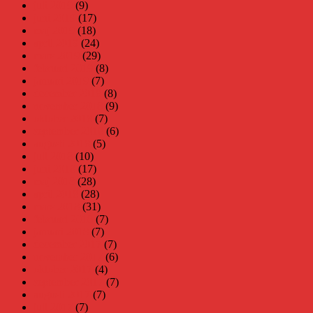
juli 2019
(9)
juni 2019
(17)
maj 2019
(18)
april 2019
(24)
mars 2019
(29)
februari 2019
(8)
januari 2019
(7)
december 2018
(8)
november 2018
(9)
oktober 2018
(7)
september 2018
(6)
augusti 2018
(5)
juli 2018
(10)
juni 2018
(17)
maj 2018
(28)
april 2018
(28)
mars 2018
(31)
februari 2018
(7)
januari 2018
(7)
december 2017
(7)
november 2017
(6)
oktober 2017
(4)
september 2017
(7)
augusti 2017
(7)
juli 2017
(7)