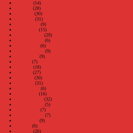
juni 2017
(14)
maj 2017
(28)
april 2017
(30)
mars 2017
(31)
februari 2017
(9)
januari 2017
(15)
december 2016
(29)
november 2016
(6)
oktober 2016
(6)
september 2016
(9)
augusti 2016
(9)
juli 2016
(7)
juni 2016
(18)
maj 2016
(27)
april 2016
(30)
mars 2016
(31)
februari 2016
(6)
januari 2016
(16)
december 2015
(32)
november 2015
(5)
oktober 2015
(7)
september 2015
(7)
augusti 2015
(9)
juli 2015
(6)
juni 2015
(26)