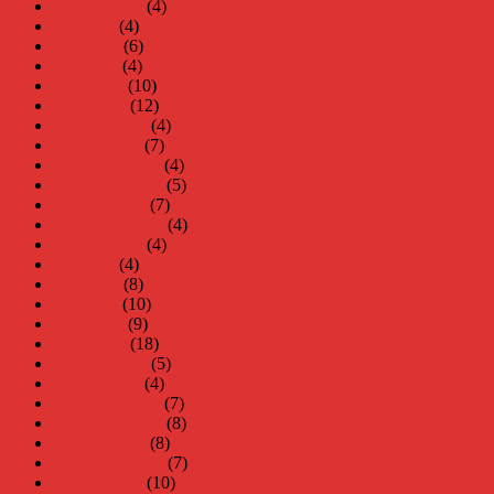
augusti 2021
(4)
juli 2021
(4)
juni 2021
(6)
maj 2021
(4)
april 2021
(10)
mars 2021
(12)
februari 2021
(4)
januari 2021
(7)
december 2020
(4)
november 2020
(5)
oktober 2020
(7)
september 2020
(4)
augusti 2020
(4)
juli 2020
(4)
juni 2020
(8)
maj 2020
(10)
april 2020
(9)
mars 2020
(18)
februari 2020
(5)
januari 2020
(4)
december 2019
(7)
november 2019
(8)
oktober 2019
(8)
september 2019
(7)
augusti 2019
(10)