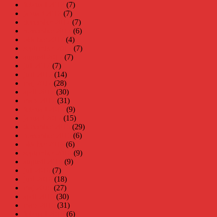
februari 2018
(7)
januari 2018
(7)
december 2017
(7)
november 2017
(6)
oktober 2017
(4)
september 2017
(7)
augusti 2017
(7)
juli 2017
(7)
juni 2017
(14)
maj 2017
(28)
april 2017
(30)
mars 2017
(31)
februari 2017
(9)
januari 2017
(15)
december 2016
(29)
november 2016
(6)
oktober 2016
(6)
september 2016
(9)
augusti 2016
(9)
juli 2016
(7)
juni 2016
(18)
maj 2016
(27)
april 2016
(30)
mars 2016
(31)
februari 2016
(6)