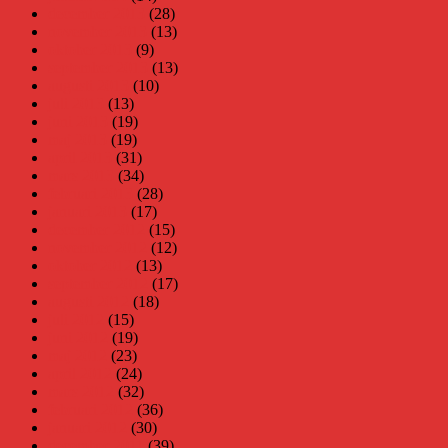
december 2013
(28)
november 2013
(13)
oktober 2013
(9)
september 2013
(13)
augusti 2013
(10)
juli 2013
(13)
juni 2013
(19)
maj 2013
(19)
april 2013
(31)
mars 2013
(34)
februari 2013
(28)
januari 2013
(17)
december 2012
(15)
november 2012
(12)
oktober 2012
(13)
september 2012
(17)
augusti 2012
(18)
juli 2012
(15)
juni 2012
(19)
maj 2012
(23)
april 2012
(24)
mars 2012
(32)
februari 2012
(36)
januari 2012
(30)
december 2011
(39)