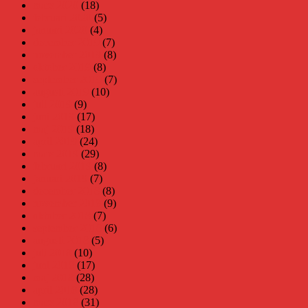
mars 2020
(18)
februari 2020
(5)
januari 2020
(4)
december 2019
(7)
november 2019
(8)
oktober 2019
(8)
september 2019
(7)
augusti 2019
(10)
juli 2019
(9)
juni 2019
(17)
maj 2019
(18)
april 2019
(24)
mars 2019
(29)
februari 2019
(8)
januari 2019
(7)
december 2018
(8)
november 2018
(9)
oktober 2018
(7)
september 2018
(6)
augusti 2018
(5)
juli 2018
(10)
juni 2018
(17)
maj 2018
(28)
april 2018
(28)
mars 2018
(31)