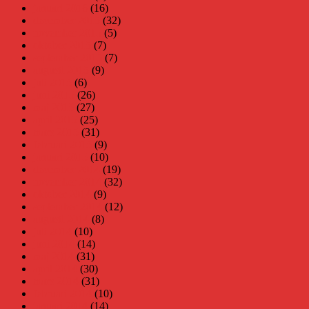
januari 2016
(16)
december 2015
(32)
november 2015
(5)
oktober 2015
(7)
september 2015
(7)
augusti 2015
(9)
juli 2015
(6)
juni 2015
(26)
maj 2015
(27)
april 2015
(25)
mars 2015
(31)
februari 2015
(9)
januari 2015
(10)
december 2014
(19)
november 2014
(32)
oktober 2014
(9)
september 2014
(12)
augusti 2014
(8)
juli 2014
(10)
juni 2014
(14)
maj 2014
(31)
april 2014
(30)
mars 2014
(31)
februari 2014
(10)
januari 2014
(14)