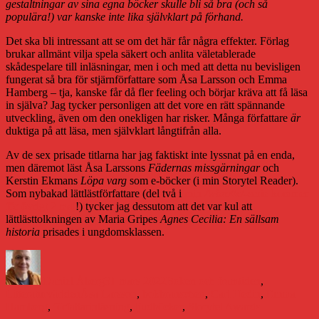
gestaltningar av sina egna böcker skulle bli så bra (och så
populära!) var kanske inte lika självklart på förhand.
Det ska bli intressant att se om det här får några effekter. Förlag
brukar allmänt vilja spela säkert och anlita väletablerade
skådespelare till inläsningar, men i och med att detta nu bevisligen
fungerat så bra för stjärnförfattare som Åsa Larsson och Emma
Hamberg – tja, kanske får då fler feeling och börjar kräva att få läsa
in själva? Jag tycker personligen att det vore en rätt spännande
utveckling, även om den onekligen har risker. Många författare
är
duktiga på att läsa, men självklart långtifrån alla.
Av de sex prisade titlarna har jag faktiskt inte lyssnat på en enda,
men däremot läst Åsa Larssons
Fädernas missgärningar
och
Kerstin Ekmans
Löpa varg
som e-böcker (i min Storytel Reader).
Som nybakad lättlästförfattare (del två i
min
Avbrottet
-serie kommer
för övrigt 2 maj
!) tycker jag dessutom att det var kul att
lättlästtolkningen av Maria Gripes
Agnes Cecilia: En sällsam
historia
prisades i ungdomsklassen.
Författare
Publicerat
Kategorier
den
Daniel Åberg
31 mars 2022
Boken och framtiden
,
Etiketter
Litteraturvärlden
Åsa Larsson
,
bokbranschen
,
Carl Hedin
,
Emma
Hamberg
,
författarinläsning
,
ljudböcker
,
Storytel Awards