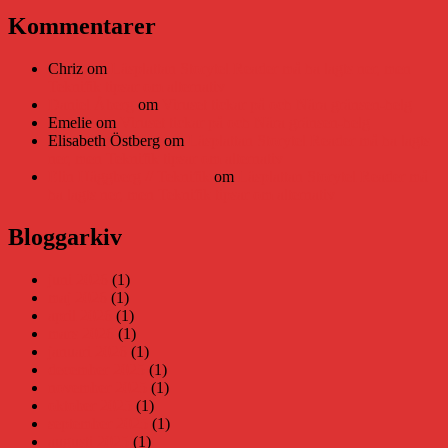
Kommentarer
Chriz
om
Läsplattan Storytel Reader må ha lagts ner, men
Teknifik tipsar om alternativ
Daniel Åberg
om
Viruset tickar på och Nära gränsen-helg
Emelie
om
Viruset tickar på och Nära gränsen-helg
Elisabeth Östberg
om
Läsplattan Storytel Reader må ha lagts
ner, men Teknifik tipsar om alternativ
Elin Häggberg // Teknifik
om
Läsplattan Storytel Reader må
ha lagts ner, men Teknifik tipsar om alternativ
Bloggarkiv
juni 2026
(1)
maj 2026
(1)
april 2026
(1)
mars 2026
(1)
januari 2026
(1)
december 2025
(1)
november 2025
(1)
oktober 2025
(1)
september 2025
(1)
augusti 2025
(1)