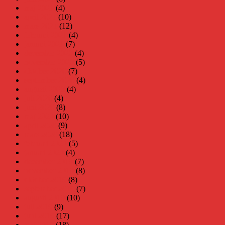
maj 2021
(4)
april 2021
(10)
mars 2021
(12)
februari 2021
(4)
januari 2021
(7)
december 2020
(4)
november 2020
(5)
oktober 2020
(7)
september 2020
(4)
augusti 2020
(4)
juli 2020
(4)
juni 2020
(8)
maj 2020
(10)
april 2020
(9)
mars 2020
(18)
februari 2020
(5)
januari 2020
(4)
december 2019
(7)
november 2019
(8)
oktober 2019
(8)
september 2019
(7)
augusti 2019
(10)
juli 2019
(9)
juni 2019
(17)
maj 2019
(18)