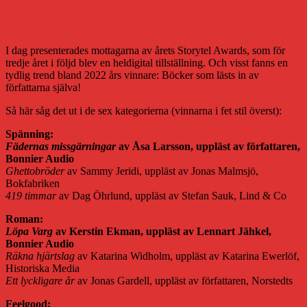
Årets trend bland vinnarna av Storytel
Awards: Författarinläsningar!
I dag presenterades mottagarna av årets Storytel Awards, som för
tredje året i följd blev en heldigital tillställning. Och visst fanns en
tydlig trend bland 2022 års vinnare: Böcker som lästs in av
författarna själva!
Så här såg det ut i de sex kategorierna (vinnarna i fet stil överst):
Spänning:
Fädernas missgärningar
av Åsa Larsson, uppläst av författaren,
Bonnier Audio
Ghettobröder
av Sammy Jeridi, uppläst av Jonas Malmsjö,
Bokfabriken
419 timmar
av Dag Öhrlund, uppläst av Stefan Sauk, Lind & Co
Roman:
Löpa Varg
av Kerstin Ekman, uppläst av Lennart Jähkel,
Bonnier Audio
Räkna hjärtslag
av Katarina Widholm, uppläst av Katarina Ewerlöf,
Historiska Media
Ett lyckligare år
av Jonas Gardell, uppläst av författaren, Norstedts
Feelgood: