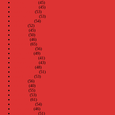
december 2008
(45)
november 2008
(45)
oktober 2008
(53)
september 2008
(53)
augusti 2008
(54)
juli 2008
(52)
juni 2008
(45)
maj 2008
(50)
april 2008
(46)
mars 2008
(65)
februari 2008
(56)
januari 2008
(49)
december 2007
(41)
november 2007
(43)
oktober 2007
(48)
september 2007
(51)
augusti 2007
(53)
juli 2007
(56)
juni 2007
(40)
maj 2007
(55)
april 2007
(53)
mars 2007
(61)
februari 2007
(54)
januari 2007
(46)
december 2006
(51)