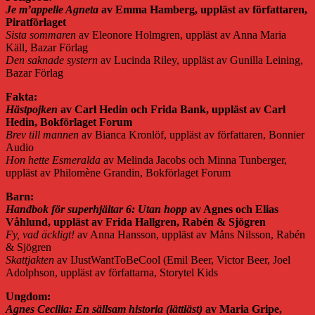
Je m’appelle Agneta
av Emma Hamberg, uppläst av författaren,
Piratförlaget
Sista sommaren
av Eleonore Holmgren, uppläst av Anna Maria
Käll, Bazar Förlag
Den saknade systern
av Lucinda Riley, uppläst av Gunilla Leining,
Bazar Förlag
Fakta:
Hästpojken
av Carl Hedin och Frida Bank, uppläst av Carl
Hedin, Bokförlaget Forum
Brev till mannen
av Bianca Kronlöf, uppläst av författaren, Bonnier
Audio
Hon hette Esmeralda
av Melinda Jacobs och Minna Tunberger,
uppläst av Philomène Grandin, Bokförlaget Forum
Barn:
Handbok för superhjältar 6: Utan hopp
av Agnes och Elias
Våhlund, uppläst av Frida Hallgren, Rabén & Sjögren
Fy, vad äckligt!
av Anna Hansson, uppläst av Måns Nilsson, Rabén
& Sjögren
Skattjakten
av IJustWantToBeCool (Emil Beer, Victor Beer, Joel
Adolphson, uppläst av författarna, Storytel Kids
Ungdom:
Agnes Cecilia: En sällsam historia (lättläst)
av Maria Gripe,