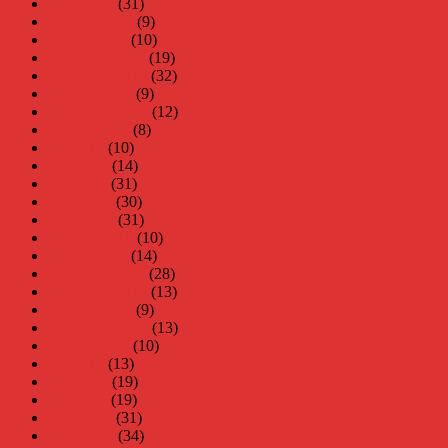
mars 2015
(31)
februari 2015
(9)
januari 2015
(10)
december 2014
(19)
november 2014
(32)
oktober 2014
(9)
september 2014
(12)
augusti 2014
(8)
juli 2014
(10)
juni 2014
(14)
maj 2014
(31)
april 2014
(30)
mars 2014
(31)
februari 2014
(10)
januari 2014
(14)
december 2013
(28)
november 2013
(13)
oktober 2013
(9)
september 2013
(13)
augusti 2013
(10)
juli 2013
(13)
juni 2013
(19)
maj 2013
(19)
april 2013
(31)
mars 2013
(34)