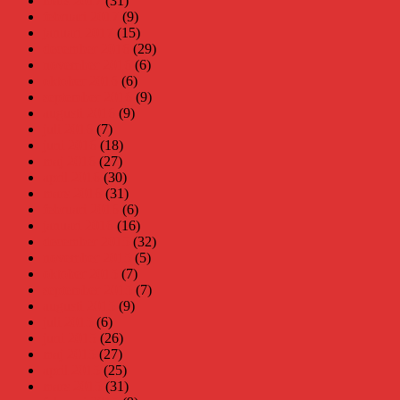
mars 2017
(31)
februari 2017
(9)
januari 2017
(15)
december 2016
(29)
november 2016
(6)
oktober 2016
(6)
september 2016
(9)
augusti 2016
(9)
juli 2016
(7)
juni 2016
(18)
maj 2016
(27)
april 2016
(30)
mars 2016
(31)
februari 2016
(6)
januari 2016
(16)
december 2015
(32)
november 2015
(5)
oktober 2015
(7)
september 2015
(7)
augusti 2015
(9)
juli 2015
(6)
juni 2015
(26)
maj 2015
(27)
april 2015
(25)
mars 2015
(31)