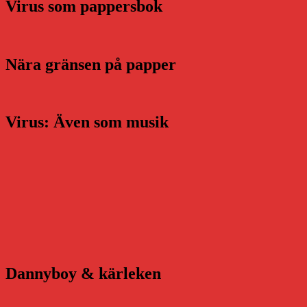
Virus som pappersbok
Nära gränsen på papper
Virus: Även som musik
Dannyboy & kärleken