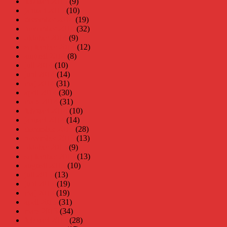
februari 2015
(9)
januari 2015
(10)
december 2014
(19)
november 2014
(32)
oktober 2014
(9)
september 2014
(12)
augusti 2014
(8)
juli 2014
(10)
juni 2014
(14)
maj 2014
(31)
april 2014
(30)
mars 2014
(31)
februari 2014
(10)
januari 2014
(14)
december 2013
(28)
november 2013
(13)
oktober 2013
(9)
september 2013
(13)
augusti 2013
(10)
juli 2013
(13)
juni 2013
(19)
maj 2013
(19)
april 2013
(31)
mars 2013
(34)
februari 2013
(28)