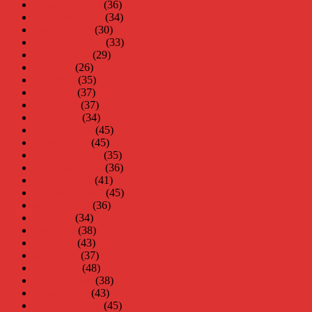
december 2010
(36)
november 2010
(34)
oktober 2010
(30)
september 2010
(33)
augusti 2010
(29)
juli 2010
(26)
juni 2010
(35)
maj 2010
(37)
april 2010
(37)
mars 2010
(34)
februari 2010
(45)
januari 2010
(45)
december 2009
(35)
november 2009
(36)
oktober 2009
(41)
september 2009
(45)
augusti 2009
(36)
juli 2009
(34)
juni 2009
(38)
maj 2009
(43)
april 2009
(37)
mars 2009
(48)
februari 2009
(38)
januari 2009
(43)
december 2008
(45)