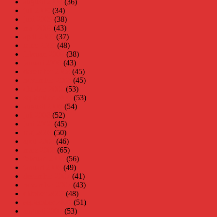
augusti 2009
(36)
juli 2009
(34)
juni 2009
(38)
maj 2009
(43)
april 2009
(37)
mars 2009
(48)
februari 2009
(38)
januari 2009
(43)
december 2008
(45)
november 2008
(45)
oktober 2008
(53)
september 2008
(53)
augusti 2008
(54)
juli 2008
(52)
juni 2008
(45)
maj 2008
(50)
april 2008
(46)
mars 2008
(65)
februari 2008
(56)
januari 2008
(49)
december 2007
(41)
november 2007
(43)
oktober 2007
(48)
september 2007
(51)
augusti 2007
(53)