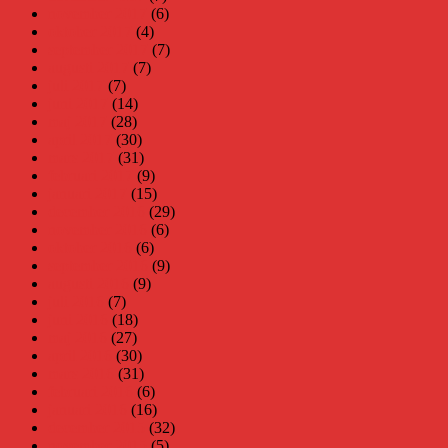
november 2017
(6)
oktober 2017
(4)
september 2017
(7)
augusti 2017
(7)
juli 2017
(7)
juni 2017
(14)
maj 2017
(28)
april 2017
(30)
mars 2017
(31)
februari 2017
(9)
januari 2017
(15)
december 2016
(29)
november 2016
(6)
oktober 2016
(6)
september 2016
(9)
augusti 2016
(9)
juli 2016
(7)
juni 2016
(18)
maj 2016
(27)
april 2016
(30)
mars 2016
(31)
februari 2016
(6)
januari 2016
(16)
december 2015
(32)
november 2015
(5)