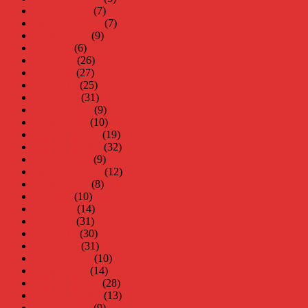
oktober 2015
(7)
september 2015
(7)
augusti 2015
(9)
juli 2015
(6)
juni 2015
(26)
maj 2015
(27)
april 2015
(25)
mars 2015
(31)
februari 2015
(9)
januari 2015
(10)
december 2014
(19)
november 2014
(32)
oktober 2014
(9)
september 2014
(12)
augusti 2014
(8)
juli 2014
(10)
juni 2014
(14)
maj 2014
(31)
april 2014
(30)
mars 2014
(31)
februari 2014
(10)
januari 2014
(14)
december 2013
(28)
november 2013
(13)
oktober 2013
(9)