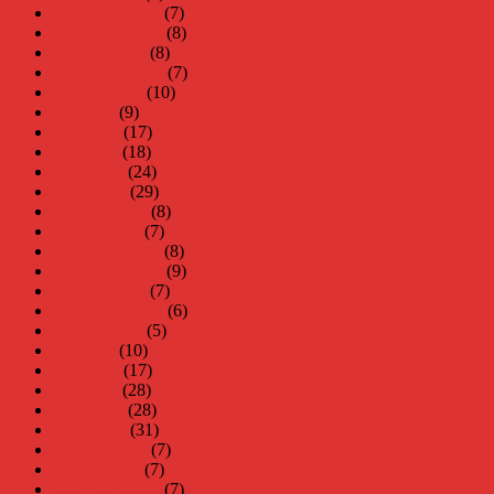
december 2019
(7)
november 2019
(8)
oktober 2019
(8)
september 2019
(7)
augusti 2019
(10)
juli 2019
(9)
juni 2019
(17)
maj 2019
(18)
april 2019
(24)
mars 2019
(29)
februari 2019
(8)
januari 2019
(7)
december 2018
(8)
november 2018
(9)
oktober 2018
(7)
september 2018
(6)
augusti 2018
(5)
juli 2018
(10)
juni 2018
(17)
maj 2018
(28)
april 2018
(28)
mars 2018
(31)
februari 2018
(7)
januari 2018
(7)
december 2017
(7)