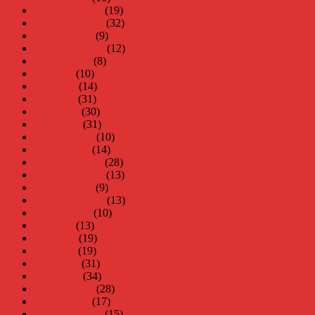
december 2014
(19)
november 2014
(32)
oktober 2014
(9)
september 2014
(12)
augusti 2014
(8)
juli 2014
(10)
juni 2014
(14)
maj 2014
(31)
april 2014
(30)
mars 2014
(31)
februari 2014
(10)
januari 2014
(14)
december 2013
(28)
november 2013
(13)
oktober 2013
(9)
september 2013
(13)
augusti 2013
(10)
juli 2013
(13)
juni 2013
(19)
maj 2013
(19)
april 2013
(31)
mars 2013
(34)
februari 2013
(28)
januari 2013
(17)
december 2012
(15)