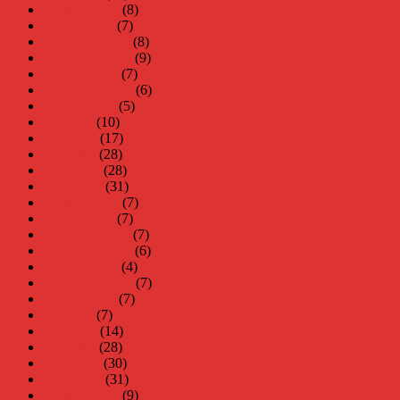
februari 2019
(8)
januari 2019
(7)
december 2018
(8)
november 2018
(9)
oktober 2018
(7)
september 2018
(6)
augusti 2018
(5)
juli 2018
(10)
juni 2018
(17)
maj 2018
(28)
april 2018
(28)
mars 2018
(31)
februari 2018
(7)
januari 2018
(7)
december 2017
(7)
november 2017
(6)
oktober 2017
(4)
september 2017
(7)
augusti 2017
(7)
juli 2017
(7)
juni 2017
(14)
maj 2017
(28)
april 2017
(30)
mars 2017
(31)
februari 2017
(9)