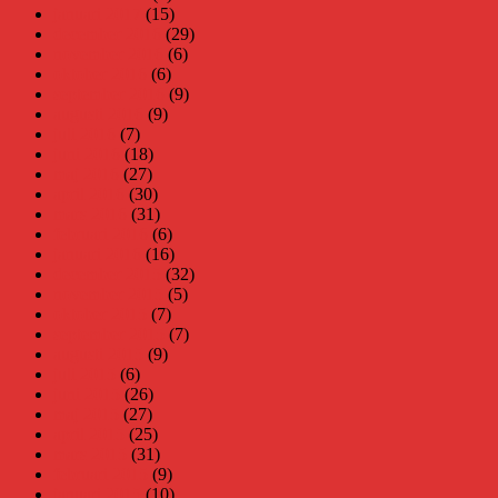
januari 2017
(15)
december 2016
(29)
november 2016
(6)
oktober 2016
(6)
september 2016
(9)
augusti 2016
(9)
juli 2016
(7)
juni 2016
(18)
maj 2016
(27)
april 2016
(30)
mars 2016
(31)
februari 2016
(6)
januari 2016
(16)
december 2015
(32)
november 2015
(5)
oktober 2015
(7)
september 2015
(7)
augusti 2015
(9)
juli 2015
(6)
juni 2015
(26)
maj 2015
(27)
april 2015
(25)
mars 2015
(31)
februari 2015
(9)
januari 2015
(10)