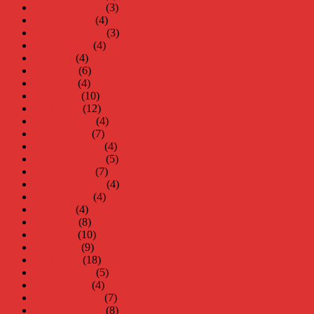
november 2021
(3)
oktober 2021
(4)
september 2021
(3)
augusti 2021
(4)
juli 2021
(4)
juni 2021
(6)
maj 2021
(4)
april 2021
(10)
mars 2021
(12)
februari 2021
(4)
januari 2021
(7)
december 2020
(4)
november 2020
(5)
oktober 2020
(7)
september 2020
(4)
augusti 2020
(4)
juli 2020
(4)
juni 2020
(8)
maj 2020
(10)
april 2020
(9)
mars 2020
(18)
februari 2020
(5)
januari 2020
(4)
december 2019
(7)
november 2019
(8)