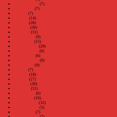
september 2017
(7)
augusti 2017
(7)
juli 2017
(7)
juni 2017
(14)
maj 2017
(28)
april 2017
(30)
mars 2017
(31)
februari 2017
(9)
januari 2017
(15)
december 2016
(29)
november 2016
(6)
oktober 2016
(6)
september 2016
(9)
augusti 2016
(9)
juli 2016
(7)
juni 2016
(18)
maj 2016
(27)
april 2016
(30)
mars 2016
(31)
februari 2016
(6)
januari 2016
(16)
december 2015
(32)
november 2015
(5)
oktober 2015
(7)
september 2015
(7)