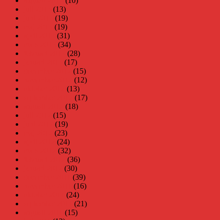
augusti 2013
(10)
juli 2013
(13)
juni 2013
(19)
maj 2013
(19)
april 2013
(31)
mars 2013
(34)
februari 2013
(28)
januari 2013
(17)
december 2012
(15)
november 2012
(12)
oktober 2012
(13)
september 2012
(17)
augusti 2012
(18)
juli 2012
(15)
juni 2012
(19)
maj 2012
(23)
april 2012
(24)
mars 2012
(32)
februari 2012
(36)
januari 2012
(30)
december 2011
(39)
november 2011
(16)
oktober 2011
(24)
september 2011
(21)
augusti 2011
(15)