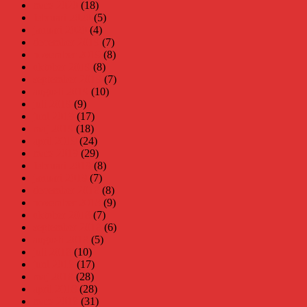
mars 2020
(18)
februari 2020
(5)
januari 2020
(4)
december 2019
(7)
november 2019
(8)
oktober 2019
(8)
september 2019
(7)
augusti 2019
(10)
juli 2019
(9)
juni 2019
(17)
maj 2019
(18)
april 2019
(24)
mars 2019
(29)
februari 2019
(8)
januari 2019
(7)
december 2018
(8)
november 2018
(9)
oktober 2018
(7)
september 2018
(6)
augusti 2018
(5)
juli 2018
(10)
juni 2018
(17)
maj 2018
(28)
april 2018
(28)
mars 2018
(31)