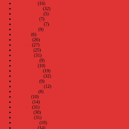
januari 2016
(16)
december 2015
(32)
november 2015
(5)
oktober 2015
(7)
september 2015
(7)
augusti 2015
(9)
juli 2015
(6)
juni 2015
(26)
maj 2015
(27)
april 2015
(25)
mars 2015
(31)
februari 2015
(9)
januari 2015
(10)
december 2014
(19)
november 2014
(32)
oktober 2014
(9)
september 2014
(12)
augusti 2014
(8)
juli 2014
(10)
juni 2014
(14)
maj 2014
(31)
april 2014
(30)
mars 2014
(31)
februari 2014
(10)
januari 2014
(14)