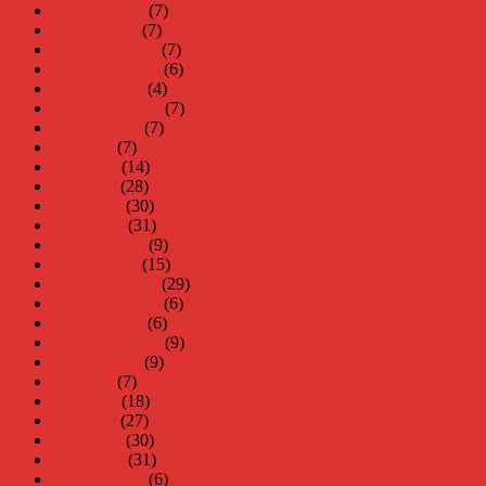
februari 2018
(7)
januari 2018
(7)
december 2017
(7)
november 2017
(6)
oktober 2017
(4)
september 2017
(7)
augusti 2017
(7)
juli 2017
(7)
juni 2017
(14)
maj 2017
(28)
april 2017
(30)
mars 2017
(31)
februari 2017
(9)
januari 2017
(15)
december 2016
(29)
november 2016
(6)
oktober 2016
(6)
september 2016
(9)
augusti 2016
(9)
juli 2016
(7)
juni 2016
(18)
maj 2016
(27)
april 2016
(30)
mars 2016
(31)
februari 2016
(6)