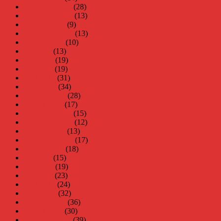
december 2013
(28)
november 2013
(13)
oktober 2013
(9)
september 2013
(13)
augusti 2013
(10)
juli 2013
(13)
juni 2013
(19)
maj 2013
(19)
april 2013
(31)
mars 2013
(34)
februari 2013
(28)
januari 2013
(17)
december 2012
(15)
november 2012
(12)
oktober 2012
(13)
september 2012
(17)
augusti 2012
(18)
juli 2012
(15)
juni 2012
(19)
maj 2012
(23)
april 2012
(24)
mars 2012
(32)
februari 2012
(36)
januari 2012
(30)
december 2011
(39)