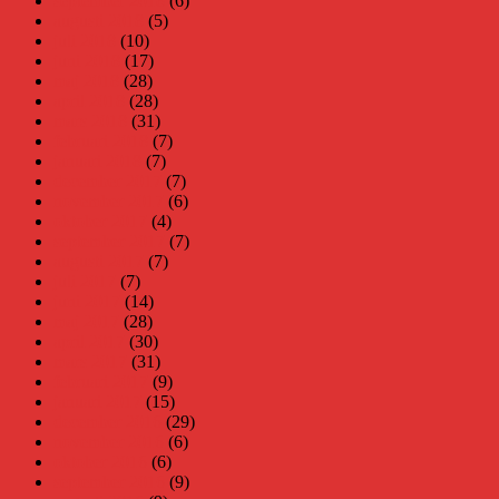
september 2018
(6)
augusti 2018
(5)
juli 2018
(10)
juni 2018
(17)
maj 2018
(28)
april 2018
(28)
mars 2018
(31)
februari 2018
(7)
januari 2018
(7)
december 2017
(7)
november 2017
(6)
oktober 2017
(4)
september 2017
(7)
augusti 2017
(7)
juli 2017
(7)
juni 2017
(14)
maj 2017
(28)
april 2017
(30)
mars 2017
(31)
februari 2017
(9)
januari 2017
(15)
december 2016
(29)
november 2016
(6)
oktober 2016
(6)
september 2016
(9)