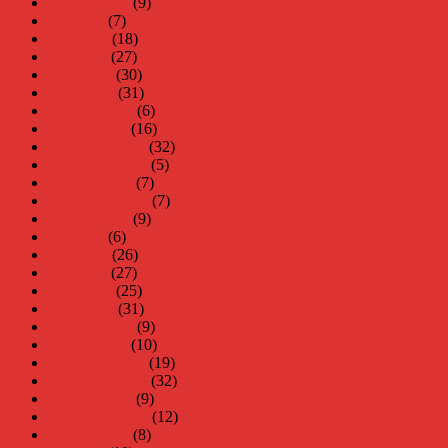
augusti 2016
(9)
juli 2016
(7)
juni 2016
(18)
maj 2016
(27)
april 2016
(30)
mars 2016
(31)
februari 2016
(6)
januari 2016
(16)
december 2015
(32)
november 2015
(5)
oktober 2015
(7)
september 2015
(7)
augusti 2015
(9)
juli 2015
(6)
juni 2015
(26)
maj 2015
(27)
april 2015
(25)
mars 2015
(31)
februari 2015
(9)
januari 2015
(10)
december 2014
(19)
november 2014
(32)
oktober 2014
(9)
september 2014
(12)
augusti 2014
(8)