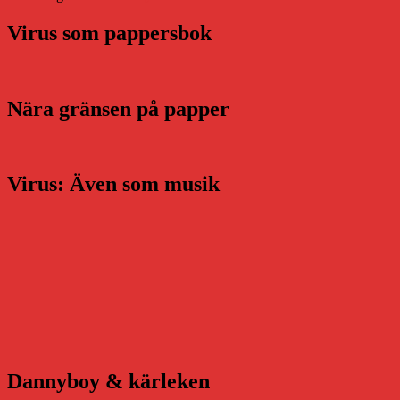
Virus som pappersbok
Nära gränsen på papper
Virus: Även som musik
Dannyboy & kärleken