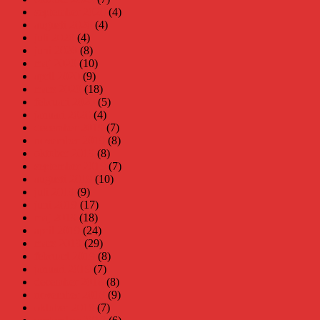
september 2020
(4)
augusti 2020
(4)
juli 2020
(4)
juni 2020
(8)
maj 2020
(10)
april 2020
(9)
mars 2020
(18)
februari 2020
(5)
januari 2020
(4)
december 2019
(7)
november 2019
(8)
oktober 2019
(8)
september 2019
(7)
augusti 2019
(10)
juli 2019
(9)
juni 2019
(17)
maj 2019
(18)
april 2019
(24)
mars 2019
(29)
februari 2019
(8)
januari 2019
(7)
december 2018
(8)
november 2018
(9)
oktober 2018
(7)