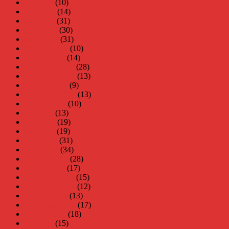
juli 2014
(10)
juni 2014
(14)
maj 2014
(31)
april 2014
(30)
mars 2014
(31)
februari 2014
(10)
januari 2014
(14)
december 2013
(28)
november 2013
(13)
oktober 2013
(9)
september 2013
(13)
augusti 2013
(10)
juli 2013
(13)
juni 2013
(19)
maj 2013
(19)
april 2013
(31)
mars 2013
(34)
februari 2013
(28)
januari 2013
(17)
december 2012
(15)
november 2012
(12)
oktober 2012
(13)
september 2012
(17)
augusti 2012
(18)
juli 2012
(15)