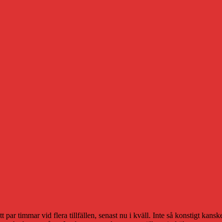
tt par timmar vid flera tillfällen, senast nu i kväll. Inte så konstigt ka