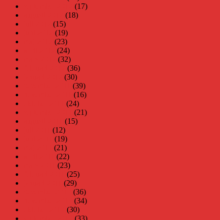
september 2012
(17)
augusti 2012
(18)
juli 2012
(15)
juni 2012
(19)
maj 2012
(23)
april 2012
(24)
mars 2012
(32)
februari 2012
(36)
januari 2012
(30)
december 2011
(39)
november 2011
(16)
oktober 2011
(24)
september 2011
(21)
augusti 2011
(15)
juli 2011
(12)
juni 2011
(19)
maj 2011
(21)
april 2011
(22)
mars 2011
(23)
februari 2011
(25)
januari 2011
(29)
december 2010
(36)
november 2010
(34)
oktober 2010
(30)
september 2010
(33)