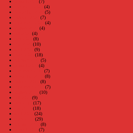
januari 2021
(7)
december 2020
(4)
november 2020
(5)
oktober 2020
(7)
september 2020
(4)
augusti 2020
(4)
juli 2020
(4)
juni 2020
(8)
maj 2020
(10)
april 2020
(9)
mars 2020
(18)
februari 2020
(5)
januari 2020
(4)
december 2019
(7)
november 2019
(8)
oktober 2019
(8)
september 2019
(7)
augusti 2019
(10)
juli 2019
(9)
juni 2019
(17)
maj 2019
(18)
april 2019
(24)
mars 2019
(29)
februari 2019
(8)
januari 2019
(7)