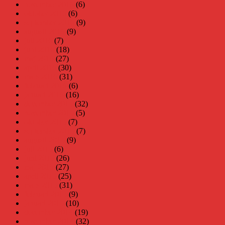
november 2016
(6)
oktober 2016
(6)
september 2016
(9)
augusti 2016
(9)
juli 2016
(7)
juni 2016
(18)
maj 2016
(27)
april 2016
(30)
mars 2016
(31)
februari 2016
(6)
januari 2016
(16)
december 2015
(32)
november 2015
(5)
oktober 2015
(7)
september 2015
(7)
augusti 2015
(9)
juli 2015
(6)
juni 2015
(26)
maj 2015
(27)
april 2015
(25)
mars 2015
(31)
februari 2015
(9)
januari 2015
(10)
december 2014
(19)
november 2014
(32)