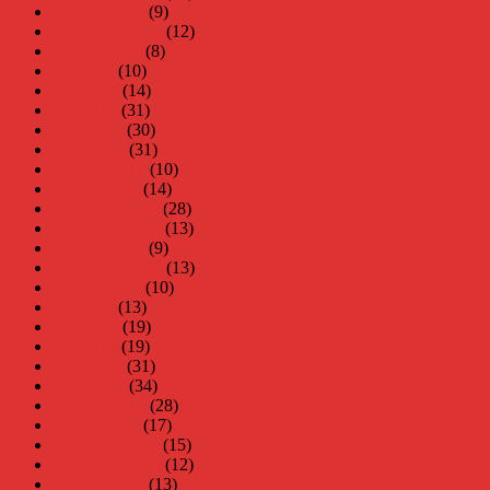
oktober 2014
(9)
september 2014
(12)
augusti 2014
(8)
juli 2014
(10)
juni 2014
(14)
maj 2014
(31)
april 2014
(30)
mars 2014
(31)
februari 2014
(10)
januari 2014
(14)
december 2013
(28)
november 2013
(13)
oktober 2013
(9)
september 2013
(13)
augusti 2013
(10)
juli 2013
(13)
juni 2013
(19)
maj 2013
(19)
april 2013
(31)
mars 2013
(34)
februari 2013
(28)
januari 2013
(17)
december 2012
(15)
november 2012
(12)
oktober 2012
(13)