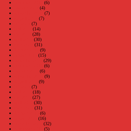
november 2017
(6)
oktober 2017
(4)
september 2017
(7)
augusti 2017
(7)
juli 2017
(7)
juni 2017
(14)
maj 2017
(28)
april 2017
(30)
mars 2017
(31)
februari 2017
(9)
januari 2017
(15)
december 2016
(29)
november 2016
(6)
oktober 2016
(6)
september 2016
(9)
augusti 2016
(9)
juli 2016
(7)
juni 2016
(18)
maj 2016
(27)
april 2016
(30)
mars 2016
(31)
februari 2016
(6)
januari 2016
(16)
december 2015
(32)
november 2015
(5)