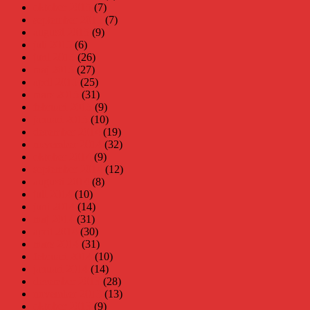
oktober 2015
(7)
september 2015
(7)
augusti 2015
(9)
juli 2015
(6)
juni 2015
(26)
maj 2015
(27)
april 2015
(25)
mars 2015
(31)
februari 2015
(9)
januari 2015
(10)
december 2014
(19)
november 2014
(32)
oktober 2014
(9)
september 2014
(12)
augusti 2014
(8)
juli 2014
(10)
juni 2014
(14)
maj 2014
(31)
april 2014
(30)
mars 2014
(31)
februari 2014
(10)
januari 2014
(14)
december 2013
(28)
november 2013
(13)
oktober 2013
(9)