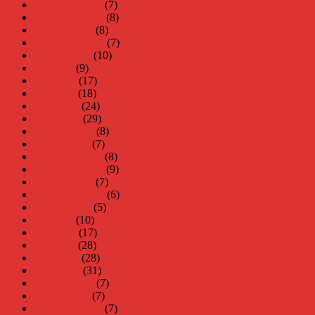
december 2019
(7)
november 2019
(8)
oktober 2019
(8)
september 2019
(7)
augusti 2019
(10)
juli 2019
(9)
juni 2019
(17)
maj 2019
(18)
april 2019
(24)
mars 2019
(29)
februari 2019
(8)
januari 2019
(7)
december 2018
(8)
november 2018
(9)
oktober 2018
(7)
september 2018
(6)
augusti 2018
(5)
juli 2018
(10)
juni 2018
(17)
maj 2018
(28)
april 2018
(28)
mars 2018
(31)
februari 2018
(7)
januari 2018
(7)
december 2017
(7)