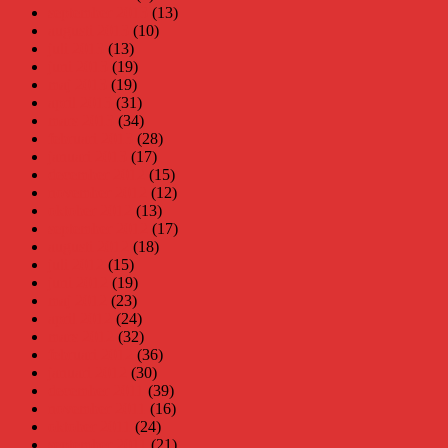
september 2013
(13)
augusti 2013
(10)
juli 2013
(13)
juni 2013
(19)
maj 2013
(19)
april 2013
(31)
mars 2013
(34)
februari 2013
(28)
januari 2013
(17)
december 2012
(15)
november 2012
(12)
oktober 2012
(13)
september 2012
(17)
augusti 2012
(18)
juli 2012
(15)
juni 2012
(19)
maj 2012
(23)
april 2012
(24)
mars 2012
(32)
februari 2012
(36)
januari 2012
(30)
december 2011
(39)
november 2011
(16)
oktober 2011
(24)
september 2011
(21)