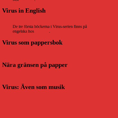
Virus in English
De tre första böckerna i Virus-serien finns på
engelska hos
Storytel
.
Virus som pappersbok
Nära gränsen på papper
Virus: Även som musik